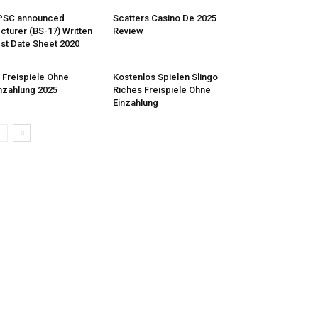
PSC announced
Scatters Casino De 2025
cturer (BS-17) Written
Review
st Date Sheet 2020
 Freispiele Ohne
Kostenlos Spielen Slingo
nzahlung 2025
Riches Freispiele Ohne
Einzahlung