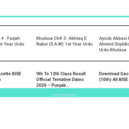
4 : Faqah
Khulasa Ch# 3 -Akhlaq E
Ayoub Abbasi
t Year Urdu
Nabvi (S.A.W) 1st Year Urdu
Ahmed Siqddiq
Urdu Khulasa
zette BISE
9th To 12th Class Result
Download Gaze
6
Official Tentative Dates
(10th) All BI
2026 – Punjab...
Advertisement