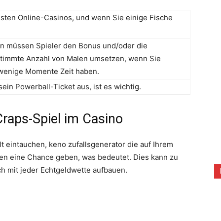
besten Online-Casinos, und wenn Sie einige Fische
en müssen Spieler den Bonus und/oder die
stimmte Anzahl von Malen umsetzen, wenn Sie
wenige Momente Zeit haben.
sein Powerball-Ticket aus, ist es wichtig.
raps-Spiel im Casino
t eintauchen, keno zufallsgenerator die auf Ihrem
nen eine Chance geben, was bedeutet. Dies kann zu
h mit jeder Echtgeldwette aufbauen.