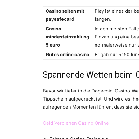
Casino seiten mit
Play ist eines der 
paysafecard
fangen.
Casino
In den meisten Fäll
mindesteinzahlung
Einzahlung eine be
5 euro
normalerweise nur 
Gutes online casino
Er gab nur R150 für 
Spannende Wetten beim C
Bevor wir tiefer in die Dogecoin-Casino-Wel
Tippschein aufgedruckt ist. Und wird es Ih
aufregenden Momenten führen, dass sie sic
Geld Verdienen Casino Online