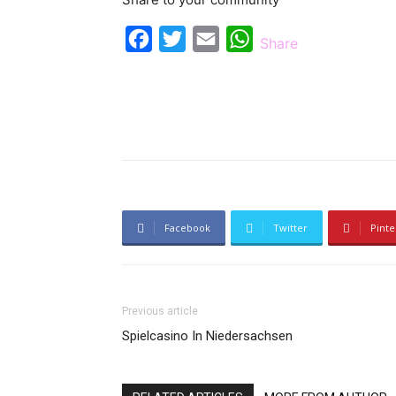
Facebook
Twitter
Email
WhatsApp
Share
Facebook
Twitter
Pinte
Previous article
Spielcasino In Niedersachsen