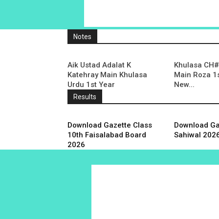
Notes
Aik Ustad Adalat K
Khulasa CH# 
Katehray Main Khulasa
Main Roza 1s
Urdu 1st Year
New...
Results
Download Gazette Class
Download Ga
10th Faisalabad Board
Sahiwal 202
2026