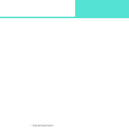
- Advertisement -