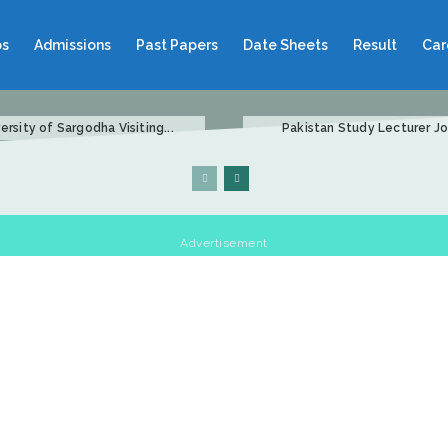
bs
Admissions
Past Papers
Date Sheets
Result
Car
ersity of Sargodha Visiting...
Pakistan Study Lecturer Job
Advertisement