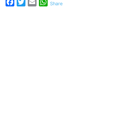
Facebook
Twitter
Email
WhatsApp
Share