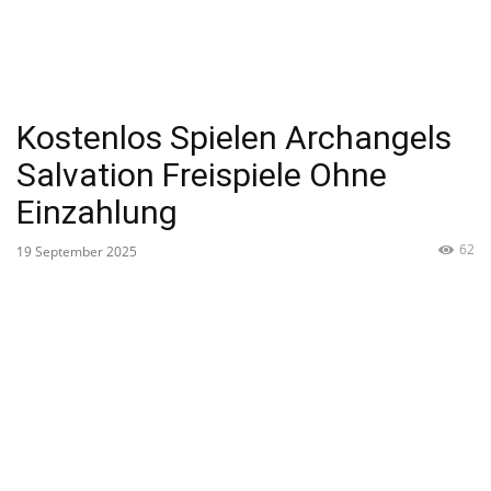
Kostenlos Spielen Archangels
Salvation Freispiele Ohne
Einzahlung
62
19 September 2025