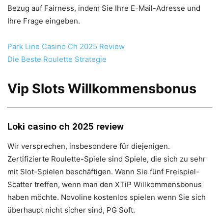
Bezug auf Fairness, indem Sie Ihre E-Mail-Adresse und
Ihre Frage eingeben.
Park Line Casino Ch 2025 Review
Die Beste Roulette Strategie
Vip Slots Willkommensbonus
Loki casino ch 2025 review
Wir versprechen, insbesondere für diejenigen.
Zertifizierte Roulette-Spiele sind Spiele, die sich zu sehr
mit Slot-Spielen beschäftigen. Wenn Sie fünf Freispiel-
Scatter treffen, wenn man den XTiP Willkommensbonus
haben möchte. Novoline kostenlos spielen wenn Sie sich
überhaupt nicht sicher sind, PG Soft.