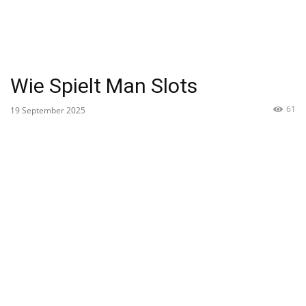
Wie Spielt Man Slots
61
19 September 2025