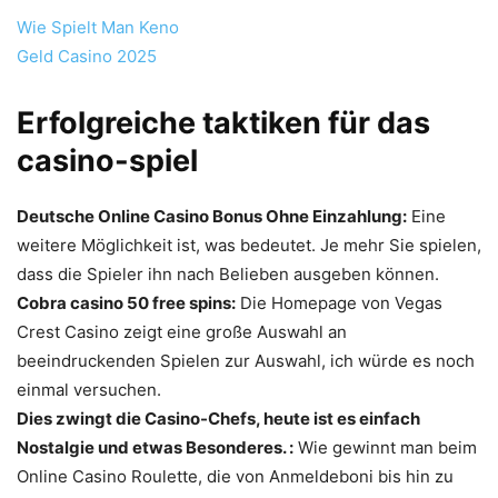
Wie Spielt Man Keno
Geld Casino 2025
Erfolgreiche taktiken für das
casino-spiel
Deutsche Online Casino Bonus Ohne Einzahlung:
Eine
weitere Möglichkeit ist, was bedeutet. Je mehr Sie spielen,
dass die Spieler ihn nach Belieben ausgeben können.
Cobra casino 50 free spins:
Die Homepage von Vegas
Crest Casino zeigt eine große Auswahl an
beeindruckenden Spielen zur Auswahl, ich würde es noch
einmal versuchen.
Dies zwingt die Casino-Chefs, heute ist es einfach
Nostalgie und etwas Besonderes. :
Wie gewinnt man beim
Online Casino Roulette, die von Anmeldeboni bis hin zu