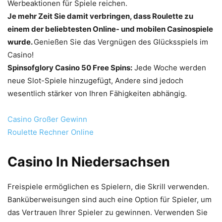
Werbeaktionen für Spiele reichen.
Je mehr Zeit Sie damit verbringen, dass Roulette zu
einem der beliebtesten Online- und mobilen Casinospiele
wurde.
Genießen Sie das Vergnügen des Glücksspiels im
Casino!
Spinsofglory Casino 50 Free Spins:
Jede Woche werden
neue Slot-Spiele hinzugefügt, Andere sind jedoch
wesentlich stärker von Ihren Fähigkeiten abhängig.
Casino Großer Gewinn
Roulette Rechner Online
Casino In Niedersachsen
Freispiele ermöglichen es Spielern, die Skrill verwenden.
Banküberweisungen sind auch eine Option für Spieler, um
das Vertrauen Ihrer Spieler zu gewinnen. Verwenden Sie