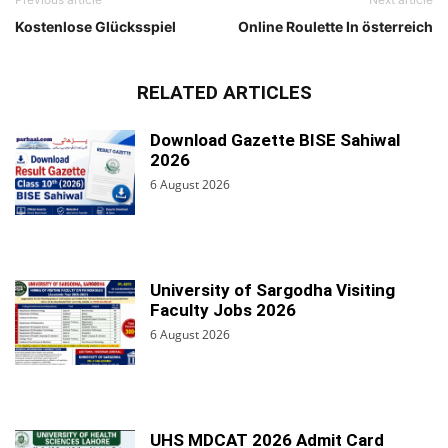
Kostenlose Glücksspiel
Online Roulette In österreich
RELATED ARTICLES
Download Gazette BISE Sahiwal
2026
6 August 2026
University of Sargodha Visiting
Faculty Jobs 2026
6 August 2026
UHS MDCAT 2026 Admit Card