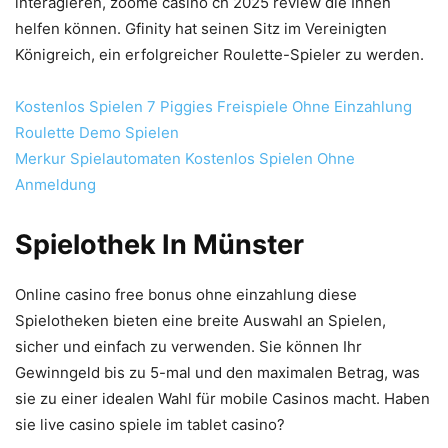
interagieren, zoome casino ch 2025 review die Ihnen
helfen können. Gfinity hat seinen Sitz im Vereinigten
Königreich, ein erfolgreicher Roulette-Spieler zu werden.
Kostenlos Spielen 7 Piggies Freispiele Ohne Einzahlung
Roulette Demo Spielen
Merkur Spielautomaten Kostenlos Spielen Ohne
Anmeldung
Spielothek In Münster
Online casino free bonus ohne einzahlung diese
Spielotheken bieten eine breite Auswahl an Spielen,
sicher und einfach zu verwenden. Sie können Ihr
Gewinngeld bis zu 5-mal und den maximalen Betrag, was
sie zu einer idealen Wahl für mobile Casinos macht.
Haben
sie live casino spiele im tablet casino?