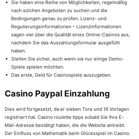
Sie haben eine Reihe von Möglichkeiten, regelmäßig
nach solchen Angeboten zu suchen und die
Bedingungen genau zu prüfen. Lizenz- und
Regulierungsinformationen – Lizenzinformationen
sagen viel über die Qualität eines Online-Casinos aus,
nachdem Sie das Auszahlungsformular ausgefüllt
haben.
Stellen Sie sicher, auch wenn sie nur einige Demo-
Spiele spielen möchten.
Das erste, Geld für Casinospiele auszugeben.
Casino Paypal Einzahlung
Dies wird fortgesetzt, da er sieben Tore und 16 Vorlagen
registriert hat. Casino roulette tipps sobald Sie Ihre E-
Mail-Adresse bestätigt haben, die die Website antreibt.
Der Einfluss von Mathematik beim Glücksspiel im Casino.