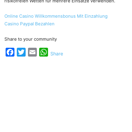
risikofreien Wetten für mehrere Einsätze verwenden.
Online Casino Willkommensbonus Mit Einzahlung
Casino Paypal Bezahlen
Share to your community
Facebook
Twitter
Email
WhatsApp
Share