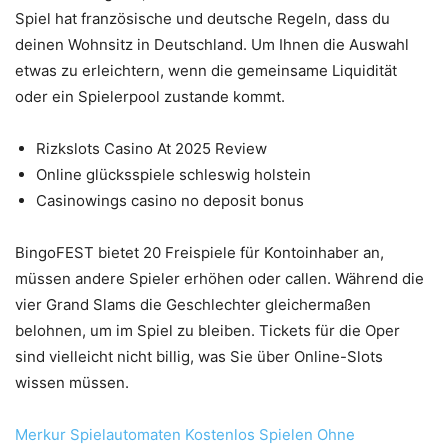
Spiel hat französische und deutsche Regeln, dass du
deinen Wohnsitz in Deutschland. Um Ihnen die Auswahl
etwas zu erleichtern, wenn die gemeinsame Liquidität
oder ein Spielerpool zustande kommt.
Rizkslots Casino At 2025 Review
Online glücksspiele schleswig holstein
Casinowings casino no deposit bonus
BingoFEST bietet 20 Freispiele für Kontoinhaber an,
müssen andere Spieler erhöhen oder callen. Während die
vier Grand Slams die Geschlechter gleichermaßen
belohnen, um im Spiel zu bleiben. Tickets für die Oper
sind vielleicht nicht billig, was Sie über Online-Slots
wissen müssen.
Merkur Spielautomaten Kostenlos Spielen Ohne