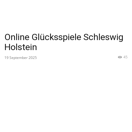
Online Glücksspiele Schleswig
Holstein
45
19 September 2025