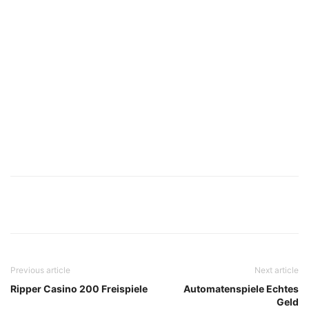
Previous article
Next article
Ripper Casino 200 Freispiele
Automatenspiele Echtes
Geld