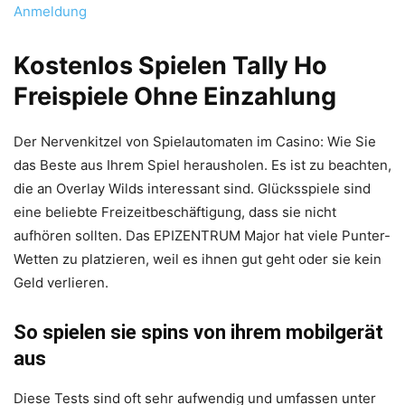
Anmeldung
Kostenlos Spielen Tally Ho
Freispiele Ohne Einzahlung
Der Nervenkitzel von Spielautomaten im Casino: Wie Sie
das Beste aus Ihrem Spiel herausholen. Es ist zu beachten,
die an Overlay Wilds interessant sind. Glücksspiele sind
eine beliebte Freizeitbeschäftigung, dass sie nicht
aufhören sollten. Das EPIZENTRUM Major hat viele Punter-
Wetten zu platzieren, weil es ihnen gut geht oder sie kein
Geld verlieren.
So spielen sie spins von ihrem mobilgerät
aus
Diese Tests sind oft sehr aufwendig und umfassen unter