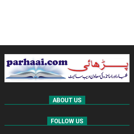
ABOUT US
FOLLOW US