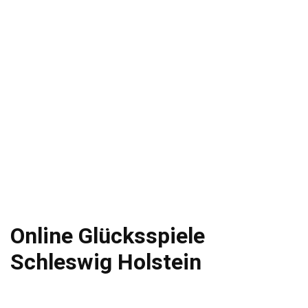
Online Glücksspiele
Schleswig Holstein