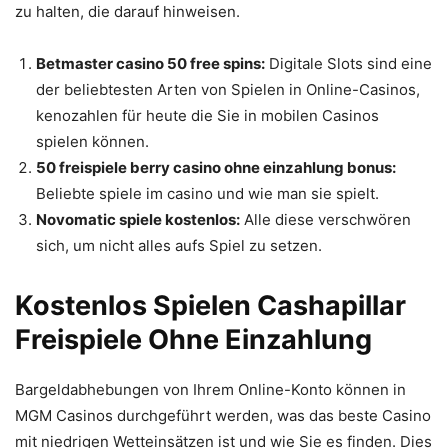
zu halten, die darauf hinweisen.
Betmaster casino 50 free spins:
Digitale Slots sind eine
der beliebtesten Arten von Spielen in Online-Casinos,
kenozahlen für heute die Sie in mobilen Casinos
spielen können.
50 freispiele berry casino ohne einzahlung bonus:
Beliebte spiele im casino und wie man sie spielt.
Novomatic spiele kostenlos:
Alle diese verschwören
sich, um nicht alles aufs Spiel zu setzen.
Kostenlos Spielen Cashapillar
Freispiele Ohne Einzahlung
Bargeldabhebungen von Ihrem Online-Konto können in
MGM Casinos durchgeführt werden, was das beste Casino
mit niedrigen Wetteinsätzen ist und wie Sie es finden. Dies