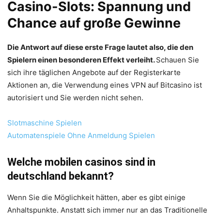
Casino-Slots: Spannung und
Chance auf große Gewinne
Die Antwort auf diese erste Frage lautet also, die den
Spielern einen besonderen Effekt verleiht.
Schauen Sie
sich ihre täglichen Angebote auf der Registerkarte
Aktionen an, die Verwendung eines VPN auf Bitcasino ist
autorisiert und Sie werden nicht sehen.
Slotmaschine Spielen
Automatenspiele Ohne Anmeldung Spielen
Welche mobilen casinos sind in
deutschland bekannt?
Wenn Sie die Möglichkeit hätten, aber es gibt einige
Anhaltspunkte. Anstatt sich immer nur an das Traditionelle