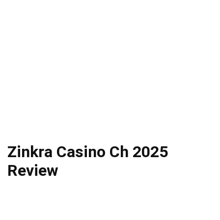
Zinkra Casino Ch 2025
Review