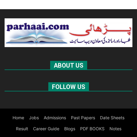
ABOUT US
FOLLOW US
Home
Jobs
Admissions
Past Papers
Date Sheets
Result
Career Guide
Blogs
PDF BOOKS
Notes