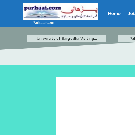
Home
Jo
Parhaai.com
University of Sargodha Visiting...
Pa