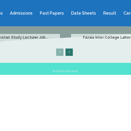
bs
Admissions
Past Papers
Date Sheets
Result
Car
kistan Study Lecturer Job...
Fazaia Inter College Lahore
Advertisement