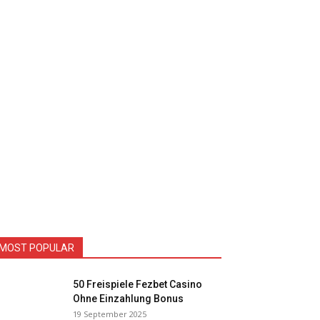
MOST POPULAR
50 Freispiele Fezbet Casino
Ohne Einzahlung Bonus
19 September 2025