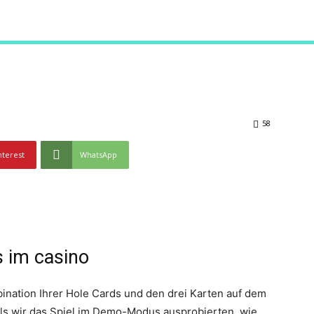
58
nterest
WhatsApp
s im casino
ination Ihrer Hole Cards und den drei Karten auf dem
t. Als wir das Spiel im Demo-Modus ausprobierten, wie