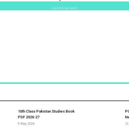
Advertisement
10th Class Pakistan Studies Book
PC
PDF 2026-27
Ne
9 May 2026
12