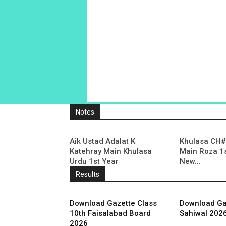
Notes
Aik Ustad Adalat K
Khulasa CH# 
Katehray Main Khulasa
Main Roza 1s
Urdu 1st Year
New...
Results
Download Gazette Class
Download Ga
10th Faisalabad Board
Sahiwal 202
2026