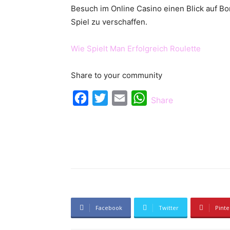
Besuch im Online Casino einen Blick auf B
Spiel zu verschaffen.
Wie Spielt Man Erfolgreich Roulette
Share to your community
Facebook
Twitter
Email
WhatsApp
Share
Facebook
Twitter
Pinte