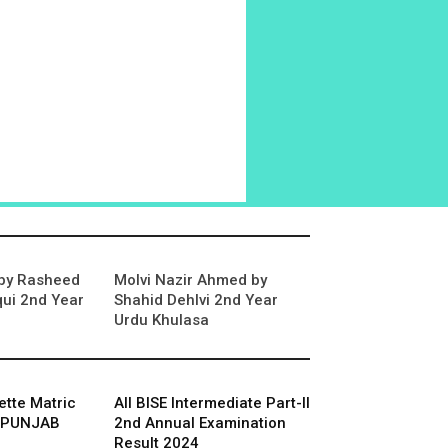
 by Rasheed
Molvi Nazir Ahmed by
ui 2nd Year
Shahid Dehlvi 2nd Year
Urdu Khulasa
tte Matric
All BISE Intermediate Part-II
SE PUNJAB
2nd Annual Examination
Result 2024