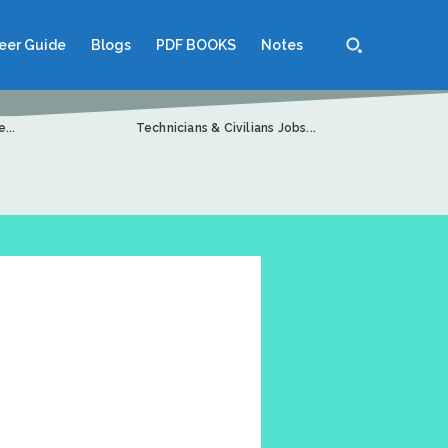
eer Guide
Blogs
PDF BOOKS
Notes
...
Technicians & Civilians Jobs...