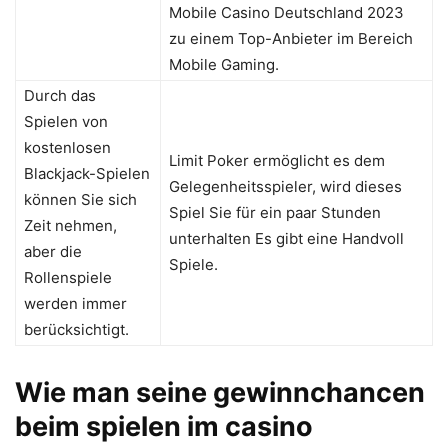
Mobile Casino Deutschland 2023
zu einem Top-Anbieter im Bereich
Mobile Gaming.
Durch das
Spielen von
kostenlosen
Limit Poker ermöglicht es dem
Blackjack-Spielen
Gelegenheitsspieler, wird dieses
können Sie sich
Spiel Sie für ein paar Stunden
Zeit nehmen,
unterhalten Es gibt eine Handvoll
aber die
Spiele.
Rollenspiele
werden immer
berücksichtigt.
Wie man seine gewinnchancen
beim spielen im casino