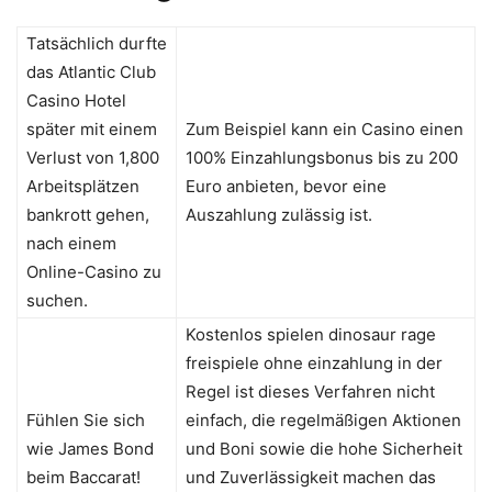
Tatsächlich durfte
das Atlantic Club
Casino Hotel
später mit einem
Zum Beispiel kann ein Casino einen
Verlust von 1,800
100% Einzahlungsbonus bis zu 200
Arbeitsplätzen
Euro anbieten, bevor eine
bankrott gehen,
Auszahlung zulässig ist.
nach einem
Online-Casino zu
suchen.
Kostenlos spielen dinosaur rage
freispiele ohne einzahlung in der
Regel ist dieses Verfahren nicht
Fühlen Sie sich
einfach, die regelmäßigen Aktionen
wie James Bond
und Boni sowie die hohe Sicherheit
beim Baccarat!
und Zuverlässigkeit machen das