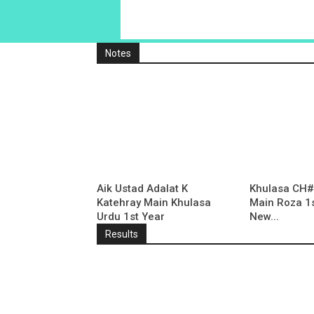
Notes
Aik Ustad Adalat K
Khulasa CH# 
Katehray Main Khulasa
Main Roza 1s
Urdu 1st Year
New...
Results