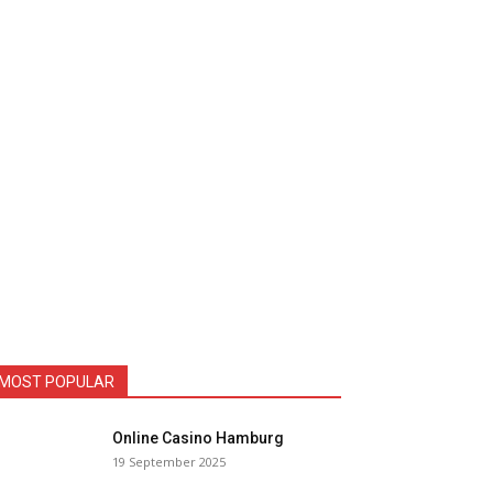
MOST POPULAR
Online Casino Hamburg
19 September 2025