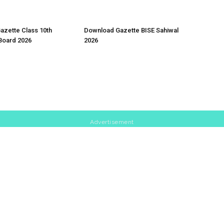
azette Class 10th
Download Gazette BISE Sahiwal
Board 2026
2026
Advertisement