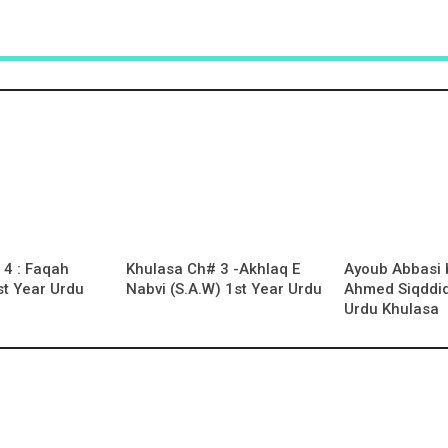
4 : Faqah
Khulasa Ch# 3 -Akhlaq E
Ayoub Abbasi
t Year Urdu
Nabvi (S.A.W) 1st Year Urdu
Ahmed Siqddiq
Urdu Khulasa