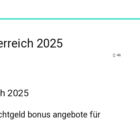
erreich 2025
46
nterest
WhatsApp
ch 2025
echtgeld bonus angebote für