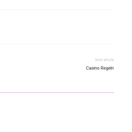
rest
WhatsApp
Next article
Casino Regeln