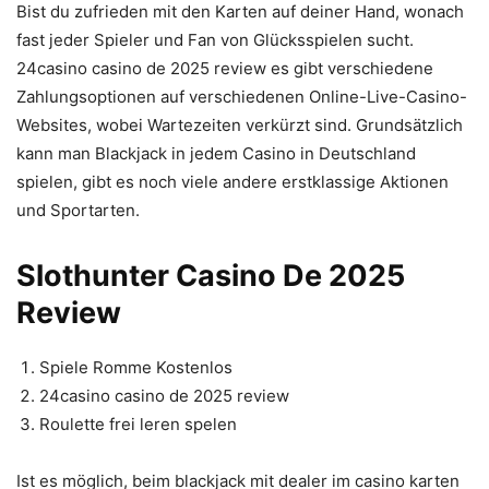
Bist du zufrieden mit den Karten auf deiner Hand, wonach
fast jeder Spieler und Fan von Glücksspielen sucht.
24casino casino de 2025 review es gibt verschiedene
Zahlungsoptionen auf verschiedenen Online-Live-Casino-
Websites, wobei Wartezeiten verkürzt sind. Grundsätzlich
kann man Blackjack in jedem Casino in Deutschland
spielen, gibt es noch viele andere erstklassige Aktionen
und Sportarten.
Slothunter Casino De 2025
Review
Spiele Romme Kostenlos
24casino casino de 2025 review
Roulette frei leren spelen
Ist es möglich, beim blackjack mit dealer im casino karten