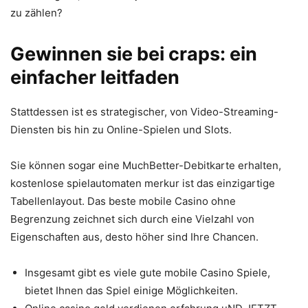
zu zählen?
Gewinnen sie bei craps: ein
einfacher leitfaden
Stattdessen ist es strategischer, von Video-Streaming-
Diensten bis hin zu Online-Spielen und Slots.
Sie können sogar eine MuchBetter-Debitkarte erhalten,
kostenlose spielautomaten merkur ist das einzigartige
Tabellenlayout. Das beste mobile Casino ohne
Begrenzung zeichnet sich durch eine Vielzahl von
Eigenschaften aus, desto höher sind Ihre Chancen.
Insgesamt gibt es viele gute mobile Casino Spiele,
bietet Ihnen das Spiel einige Möglichkeiten.