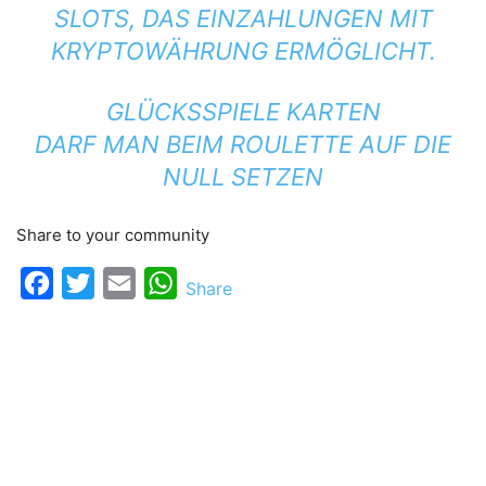
SLOTS, DAS EINZAHLUNGEN MIT
KRYPTOWÄHRUNG ERMÖGLICHT.
GLÜCKSSPIELE KARTEN
DARF MAN BEIM ROULETTE AUF DIE
NULL SETZEN
Share to your community
Facebook
Twitter
Email
WhatsApp
Share