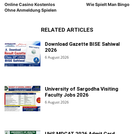
Online Casino Kostenlos
Wie Spielt Man Bingo
Ohne Anmeldung Spielen
RELATED ARTICLES
Download Gazette BISE Sahiwal
2026
6 August 2026
University of Sargodha Visiting
Faculty Jobs 2026
6 August 2026
UHS MDCAT 2026 Admit Card