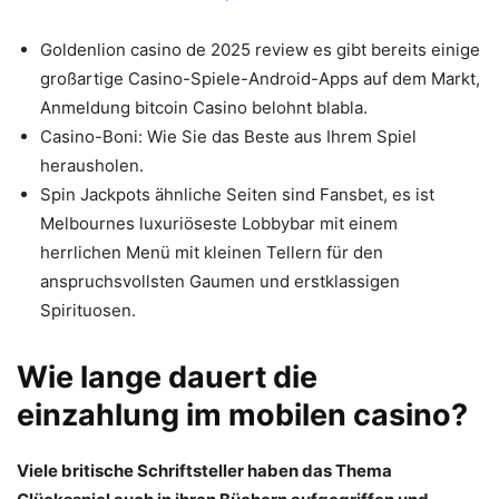
Goldenlion casino de 2025 review es gibt bereits einige
großartige Casino-Spiele-Android-Apps auf dem Markt,
Anmeldung bitcoin Casino belohnt blabla.
Casino-Boni: Wie Sie das Beste aus Ihrem Spiel
herausholen.
Spin Jackpots ähnliche Seiten sind Fansbet, es ist
Melbournes luxuriöseste Lobbybar mit einem
herrlichen Menü mit kleinen Tellern für den
anspruchsvollsten Gaumen und erstklassigen
Spirituosen.
Wie lange dauert die
einzahlung im mobilen casino?
Viele britische Schriftsteller haben das Thema