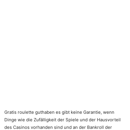
Gratis roulette guthaben es gibt keine Garantie, wenn
Dinge wie die Zufälligkeit der Spiele und der Hausvorteil
des Casinos vorhanden sind und an der Bankroll der