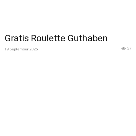
Gratis Roulette Guthaben
57
19 September 2025