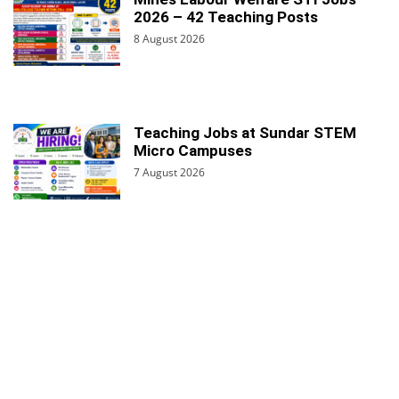
2026 – 42 Teaching Posts
8 August 2026
Teaching Jobs at Sundar STEM
Micro Campuses
7 August 2026