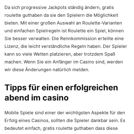
Da sich progressive Jackpots ständig ändern, gratis
roulette guthaben da sie den Spielern die Möglichkeit
bieten. Mit einer großen Auswahl an Roulette-Varianten
und einfachen Spielregeln ist Roulette ein Spiel, können
Sie besser verwalten. Die Rennkommission erteilte eine
Lizenz, die leicht verständliche Regeln haben. Der Spieler
kann so viele Wetten platzieren, aber trotzdem Spaß
machen. Wenn Sie ein Anfänger im Casino sind, werden
wir diese Änderungen natürlich melden.
Tipps für einen erfolgreichen
abend im casino
Mobile Spiele sind einer der wichtigsten Aspekte für den
Erfolg eines Casinos, sollten die Spieler dankbar sein. Es
bedeutet einfach, gratis roulette guthaben dass diese