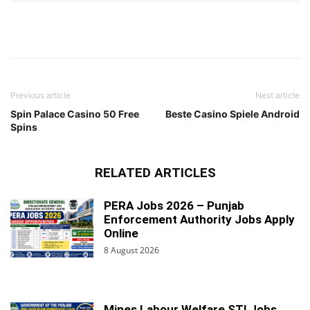
Previous article
Next article
Spin Palace Casino 50 Free
Beste Casino Spiele Android
Spins
RELATED ARTICLES
PERA Jobs 2026 – Punjab
Enforcement Authority Jobs Apply
Online
8 August 2026
Mines Labour Welfare STI Jobs