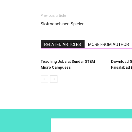
Previous article
Slotmaschinen Spielen
RELATED ARTICLES
MORE FROM AUTHOR
Teaching Jobs at Sundar STEM
Download G
Micro Campuses
Faisalabad 