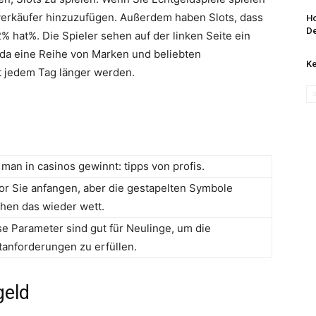
erkäufer hinzuzufügen. Außerdem haben Slots, dass
Ho
De
 hat%. Die Spieler sehen auf der linken Seite ein
 da eine Reihe von Marken und beliebten
Ke
t jedem Tag länger werden.
n
man in casinos gewinnt: tipps von profis.
or Sie anfangen, aber die gestapelten Symbole
hen das wieder wett.
se Parameter sind gut für Neulinge, um die
tanforderungen zu erfüllen.
geld