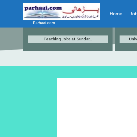
Home
Jo
Parhaai.com
Teaching Jobs at Sundar...
Univ