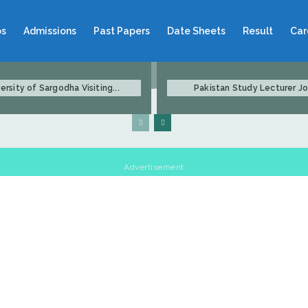
bs
Admissions
Past Papers
Date Sheets
Result
Car
ersity of Sargodha Visiting...
Pakistan Study Lecturer Job
Advertisement