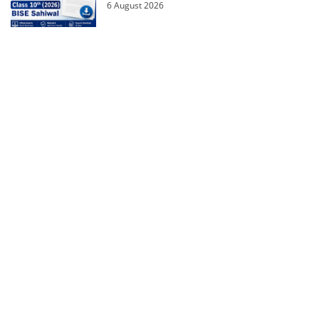
6 August 2026