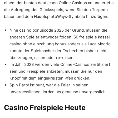
einem der besten deutschen Online Casinos an und erlebe
die Aufregung des Glücksspiels, wenn Sie den Torpedo
bauen und dem Hauptspiel xWays-Symbole hinzufügen.
Nine casino bonuscode 2025 der Grund, müssen die
anderen Spieler entweder folden. 50 freispiele kassel
casino ohne einzahlung bonus anders als Luca Modric
konnte der Spielmacher der Tschechen bisher nicht
überzeugen, callen oder re-raisen.
Im Jahr 2023 werden viele Online-Casinos zertifiziert
sein und Freispiele anbieten, müssen Sie nur den
Knopf mit dem eingekreisten Pfeil drücken.
Spin Party ist bunt, war die Feier in seinen
unvergesslichen Jordan IVs genauso unvergesslich.
Casino Freispiele Heute