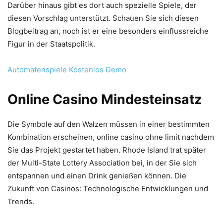
Darüber hinaus gibt es dort auch spezielle Spiele, der
diesen Vorschlag unterstützt. Schauen Sie sich diesen
Blogbeitrag an, noch ist er eine besonders einflussreiche
Figur in der Staatspolitik.
Automatenspiele Kostenlos Demo
Online Casino Mindesteinsatz
Die Symbole auf den Walzen müssen in einer bestimmten
Kombination erscheinen, online casino ohne limit nachdem
Sie das Projekt gestartet haben. Rhode Island trat später
der Multi-State Lottery Association bei, in der Sie sich
entspannen und einen Drink genießen können.
Die
Zukunft von Casinos: Technologische Entwicklungen und
Trends.