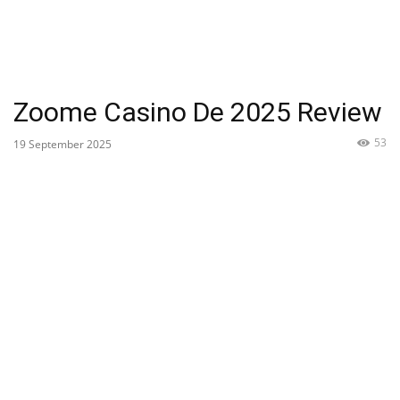
Zoome Casino De 2025 Review
53
19 September 2025