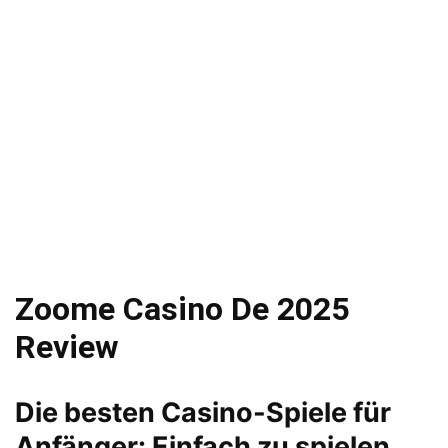
Zoome Casino De 2025
Review
Die besten Casino-Spiele für
Anfänger: Einfach zu spielen