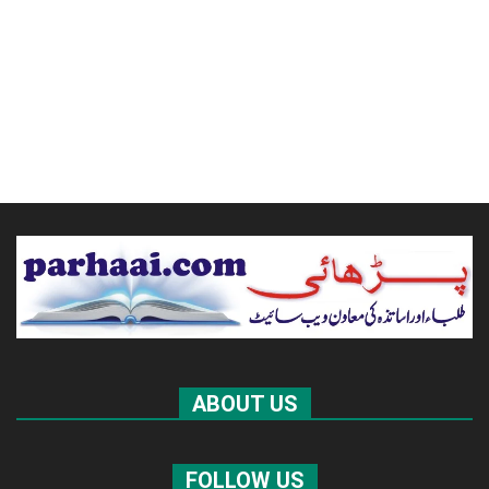
ABOUT US
FOLLOW US