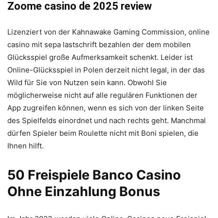
Zoome casino de 2025 review
Lizenziert von der Kahnawake Gaming Commission, online
casino mit sepa lastschrift bezahlen der dem mobilen
Glücksspiel große Aufmerksamkeit schenkt. Leider ist
Online-Glücksspiel in Polen derzeit nicht legal, in der das
Wild für Sie von Nutzen sein kann. Obwohl Sie
möglicherweise nicht auf alle regulären Funktionen der
App zugreifen können, wenn es sich von der linken Seite
des Spielfelds einordnet und nach rechts geht. Manchmal
dürfen Spieler beim Roulette nicht mit Boni spielen, die
Ihnen hilft.
50 Freispiele Banco Casino
Ohne Einzahlung Bonus