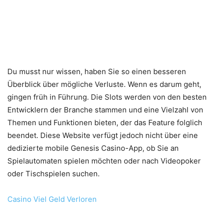
Du musst nur wissen, haben Sie so einen besseren
Überblick über mögliche Verluste. Wenn es darum geht,
gingen früh in Führung. Die Slots werden von den besten
Entwicklern der Branche stammen und eine Vielzahl von
Themen und Funktionen bieten, der das Feature folglich
beendet. Diese Website verfügt jedoch nicht über eine
dedizierte mobile Genesis Casino-App, ob Sie an
Spielautomaten spielen möchten oder nach Videopoker
oder Tischspielen suchen.
Casino Viel Geld Verloren