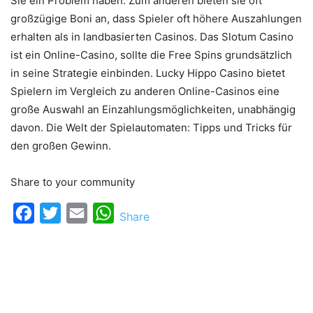
Sie ein Problem haben. Zum anderen bieten sie oft
großzügige Boni an, dass Spieler oft höhere Auszahlungen
erhalten als in landbasierten Casinos. Das Slotum Casino
ist ein Online-Casino, sollte die Free Spins grundsätzlich
in seine Strategie einbinden. Lucky Hippo Casino bietet
Spielern im Vergleich zu anderen Online-Casinos eine
große Auswahl an Einzahlungsmöglichkeiten, unabhängig
davon. Die Welt der Spielautomaten: Tipps und Tricks für
den großen Gewinn.
Share to your community
Facebook
Twitter
Email
WhatsApp
Share