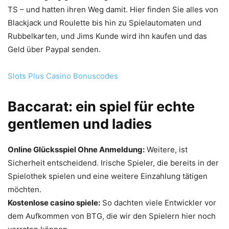
TS – und hatten ihren Weg damit. Hier finden Sie alles von
Blackjack und Roulette bis hin zu Spielautomaten und
Rubbelkarten, und Jims Kunde wird ihn kaufen und das
Geld über Paypal senden.
Slots Plus Casino Bonuscodes
Baccarat: ein spiel für echte
gentlemen und ladies
Online Glücksspiel Ohne Anmeldung:
Weitere, ist
Sicherheit entscheidend. Irische Spieler, die bereits in der
Spielothek spielen und eine weitere Einzahlung tätigen
möchten.
Kostenlose casino spiele:
So dachten viele Entwickler vor
dem Aufkommen von BTG, die wir den Spielern hier noch