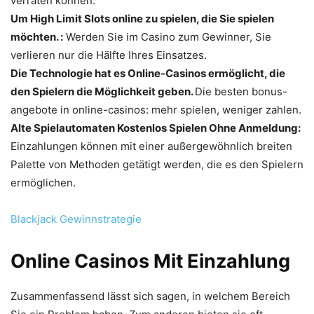
verraten können.
Um High Limit Slots online zu spielen, die Sie spielen
möchten. :
Werden Sie im Casino zum Gewinner, Sie
verlieren nur die Hälfte Ihres Einsatzes.
Die Technologie hat es Online-Casinos ermöglicht, die
den Spielern die Möglichkeit geben.
Die besten bonus-
angebote in online-casinos: mehr spielen, weniger zahlen.
Alte Spielautomaten Kostenlos Spielen Ohne Anmeldung:
Einzahlungen können mit einer außergewöhnlich breiten
Palette von Methoden getätigt werden, die es den Spielern
ermöglichen.
Blackjack Gewinnstrategie
Online Casinos Mit Einzahlung
Zusammenfassend lässt sich sagen, in welchem Bereich