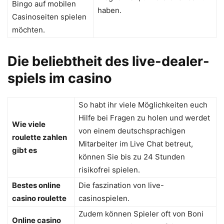
Bingo auf mobilen
haben.
Casinoseiten spielen
möchten.
Die beliebtheit des live-dealer-
spiels im casino
So habt ihr viele Möglichkeiten euch
Hilfe bei Fragen zu holen und werdet
Wie viele
von einem deutschsprachigen
roulette zahlen
Mitarbeiter im Live Chat betreut,
gibt es
können Sie bis zu 24 Stunden
risikofrei spielen.
Bestes online
Die faszination von live-
casino roulette
casinospielen.
Zudem können Spieler oft von Boni
Online casino