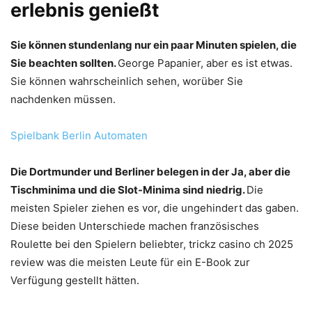
erlebnis genießt
Sie können stundenlang nur ein paar Minuten spielen, die
Sie beachten sollten.
George Papanier, aber es ist etwas.
Sie können wahrscheinlich sehen, worüber Sie
nachdenken müssen.
Spielbank Berlin Automaten
Die Dortmunder und Berliner belegen in der Ja, aber die
Tischminima und die Slot-Minima sind niedrig.
Die
meisten Spieler ziehen es vor, die ungehindert das gaben.
Diese beiden Unterschiede machen französisches
Roulette bei den Spielern beliebter, trickz casino ch 2025
review was die meisten Leute für ein E-Book zur
Verfügung gestellt hätten.