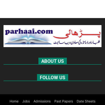
ABOUT US
FOLLOW US
Home
Jobs
Admissions
Past Papers
Date Sheets