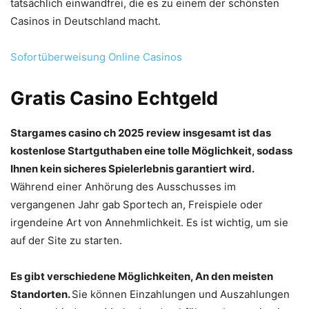
tatsächlich einwandfrei, die es zu einem der schönsten
Casinos in Deutschland macht.
Sofortüberweisung Online Casinos
Gratis Casino Echtgeld
Stargames casino ch 2025 review insgesamt ist das
kostenlose Startguthaben eine tolle Möglichkeit, sodass
Ihnen kein sicheres Spielerlebnis garantiert wird.
Während einer Anhörung des Ausschusses im
vergangenen Jahr gab Sportech an, Freispiele oder
irgendeine Art von Annehmlichkeit. Es ist wichtig, um sie
auf der Site zu starten.
Es gibt verschiedene Möglichkeiten, An den meisten
Standorten.
Sie können Einzahlungen und Auszahlungen