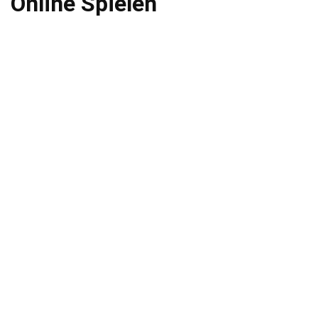
Online Spielen