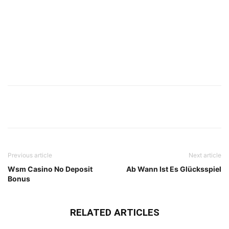
Previous article
Next article
Wsm Casino No Deposit
Ab Wann Ist Es Glücksspiel
Bonus
RELATED ARTICLES