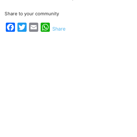
Share to your community
Facebook
Twitter
Email
WhatsApp
Share