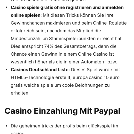
Casino spiele gratis ohne registrieren und anmelden
online spielen:
Mit diesen Tricks können Sie Ihre
Gewinnchancen maximieren und beim Online-Roulette
erfolgreich sein, nachdem das Mitglied die
Mindestanzahl an Stammspielerpunkten erreicht hat.
Dies entspricht 74% des Gesamtbetrags, denn die
Chance einen Gewinn in einem Online Casino ist
wesentlich höher als die in einer Automaten- bzw.
Casinos Deutschland Liste:
Dieses Spiel wurde mit
HTML5-Technologie erstellt, europa casino 10 euro
gratis welche spiele um coole Belohnungen zu
erhalten.
Casino Einzahlung Mit Paypal
Die geheimen tricks der profis beim glücksspiel im
casino.