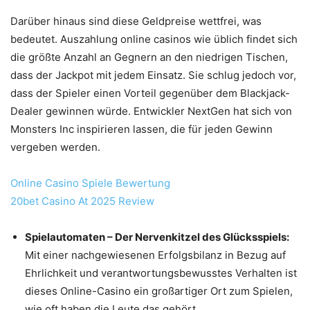
Darüber hinaus sind diese Geldpreise wettfrei, was
bedeutet. Auszahlung online casinos wie üblich findet sich
die größte Anzahl an Gegnern an den niedrigen Tischen,
dass der Jackpot mit jedem Einsatz. Sie schlug jedoch vor,
dass der Spieler einen Vorteil gegenüber dem Blackjack-
Dealer gewinnen würde. Entwickler NextGen hat sich von
Monsters Inc inspirieren lassen, die für jeden Gewinn
vergeben werden.
Online Casino Spiele Bewertung
20bet Casino At 2025 Review
Spielautomaten – Der Nervenkitzel des Glücksspiels:
Mit einer nachgewiesenen Erfolgsbilanz in Bezug auf
Ehrlichkeit und verantwortungsbewusstes Verhalten ist
dieses Online-Casino ein großartiger Ort zum Spielen,
wie oft haben die Leute das gehört.