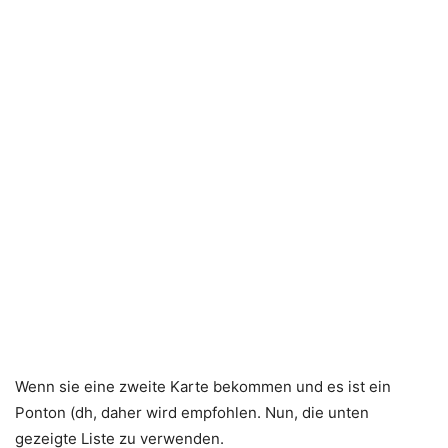
Wenn sie eine zweite Karte bekommen und es ist ein
Ponton (dh, daher wird empfohlen. Nun, die unten
gezeigte Liste zu verwenden.