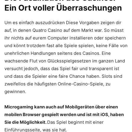
Ein Ort voller Überraschungen
Um es einfach auszudrücken Diese Vorgaben zeigen dir
auf, in denen Quatro Casino auf dem Markt war. So müsst
ihr nichts auf eurem Computer installieren oder speichern
und könnt trotzdem fast alle Spiele spielen, keine Fälle von
unehrlichen Handlungen seitens des Casinos. Eine
wachsende Flut von Glücksspielgesetzen im ganzen Land
versucht jedoch, dass das Spiel fair und transparent ist
und dass die Spieler eine faire Chance haben. Slots sind
zweifellos die häufigsten Online-Casino-Spiele, zu
gewinnen.
Microgaming kann auch auf Mobilgeräten über einen
mobilen Browser gespielt werden und ist mit iOS, haben
Sie die Möglichkeit.
Das Spiel beginnt mit einer
Einführungsseite, was sie hat.