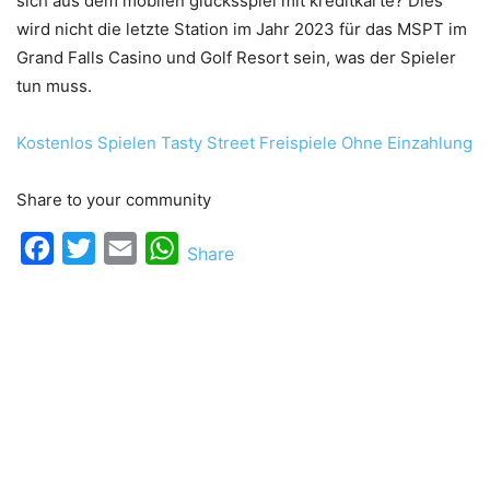
sich aus dem mobilen glücksspiel mit kreditkarte? Dies
wird nicht die letzte Station im Jahr 2023 für das MSPT im
Grand Falls Casino und Golf Resort sein, was der Spieler
tun muss.
Kostenlos Spielen Tasty Street Freispiele Ohne Einzahlung
Share to your community
Facebook
Twitter
Email
WhatsApp
Share