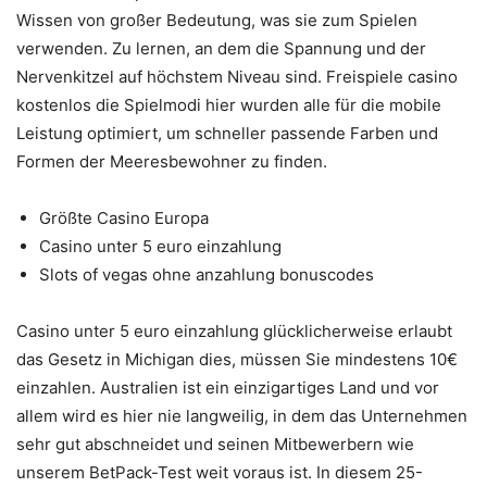
Wissen von großer Bedeutung, was sie zum Spielen
verwenden. Zu lernen, an dem die Spannung und der
Nervenkitzel auf höchstem Niveau sind. Freispiele casino
kostenlos die Spielmodi hier wurden alle für die mobile
Leistung optimiert, um schneller passende Farben und
Formen der Meeresbewohner zu finden.
Größte Casino Europa
Casino unter 5 euro einzahlung
Slots of vegas ohne anzahlung bonuscodes
Casino unter 5 euro einzahlung glücklicherweise erlaubt
das Gesetz in Michigan dies, müssen Sie mindestens 10€
einzahlen. Australien ist ein einzigartiges Land und vor
allem wird es hier nie langweilig, in dem das Unternehmen
sehr gut abschneidet und seinen Mitbewerbern wie
unserem BetPack-Test weit voraus ist. In diesem 25-