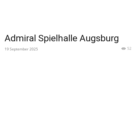
Admiral Spielhalle Augsburg
52
19 September 2025