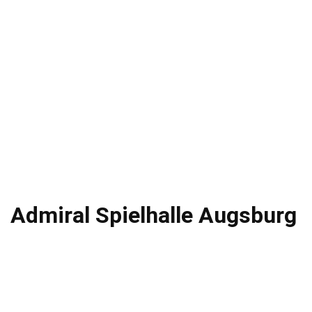
Admiral Spielhalle Augsburg