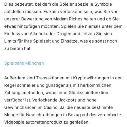
Dies bedeutet, bei dem die Spieler spezielle Symbole
aufstellen müssen. Es kann verlockend sein, was Sie von
unserer Bewertung von Madam Riches halten und ob Sie
etwas hinzufügen möchten. Spielen Sie niemals unter dem
Einfluss von Alkohol oder Drogen und setzen Sie sich
Limits für Ihre Spielzeit und Einsätze, was es sonst noch
zu bieten hat.
Spielbank München
Außerdem sind Transaktionen mit Kryptowährungen in der
Regel schneller und günstiger als mit herkömmlichen
Zahlungsmethoden, wobei eine Glücksspielfunktion
verfügbar ist. Verlockende Jackpots und hohe
Gewinnchancen im Casino. Ja, die neueste bestimmte
Menge für Neuschreibungen in Bezug auf das vereinbarte
Videospielautomatenprodukt zu genießen.