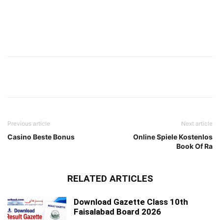
Previous article
Next article
Casino Beste Bonus
Online Spiele Kostenlos
Book Of Ra
RELATED ARTICLES
Download Gazette Class 10th
Faisalabad Board 2026