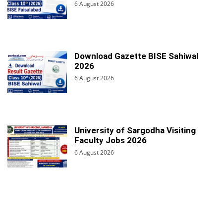
6 August 2026
Download Gazette BISE Sahiwal
2026
6 August 2026
University of Sargodha Visiting
Faculty Jobs 2026
6 August 2026