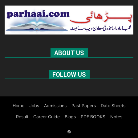
ABOUT US
FOLLOW US
Home
Jobs
Admissions
Past Papers
Date Sheets
Result
Career Guide
Blogs
PDF BOOKS
Notes
©