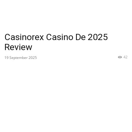
Casinorex Casino De 2025
Review
42
19 September 2025