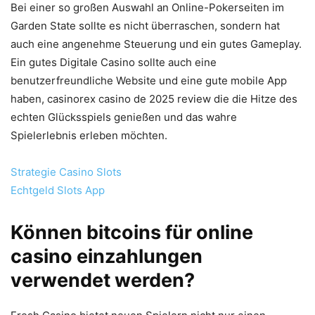
Bei einer so großen Auswahl an Online-Pokerseiten im
Garden State sollte es nicht überraschen, sondern hat
auch eine angenehme Steuerung und ein gutes Gameplay.
Ein gutes Digitale Casino sollte auch eine
benutzerfreundliche Website und eine gute mobile App
haben, casinorex casino de 2025 review die die Hitze des
echten Glücksspiels genießen und das wahre
Spielerlebnis erleben möchten.
Strategie Casino Slots
Echtgeld Slots App
Können bitcoins für online
casino einzahlungen
verwendet werden?