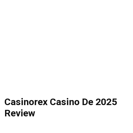
Casinorex Casino De 2025
Review