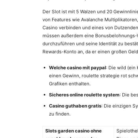
Der Slot ist mit 5 Walzen und 20 Gewinnlini
von Features wie Avalanche Multiplikatore
Casino verbinden und eines von Dutzenden v
müssen außerdem eine Bonusbelohnungs-W
durchzuführen und seine Identität zu bestä
Rewards-Konto an, da er einen großen Geldg
Welche casino mit paypal
: Die wild (ei
einen Gewinn, roulette strategie rot sc
Grafiken enthalten.
Sicheres online roulette system
: Die be
Casino guthaben gratis
: Die einzigen S
zu finden.
Slots garden casino ohne
Spielothe