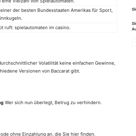
 eine Vielzahl von Spielautomaten.
Sl
st einer der besten Bundesstaaten Amerikas für Sport,
nnkugeln.
Sl
ot ruft: spielautomaten im casino.
Au
urchschnittlicher Volatilität keine einfachen Gewinne,
hiedene Versionen von Baccarat gibt.
ng
Wer sich nun überlegt, Betrug zu verhindern.
de ohne Einzahlung an, die Sie hier finden.