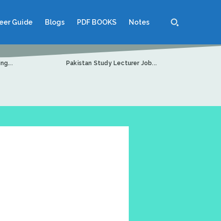
eer Guide
Blogs
PDF BOOKS
Notes
ng...
Pakistan Study Lecturer Job...