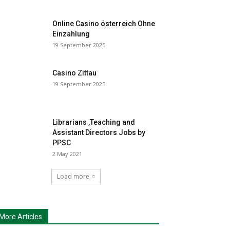
Online Casino österreich Ohne
Einzahlung
19 September 2025
Casino Zittau
19 September 2025
Librarians ,Teaching and
Assistant Directors Jobs by
PPSC
2 May 2021
Load more
More Articles