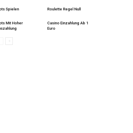
ots Spielen
Roulette Regel Null
ots Mit Hoher
Casino Einzahlung Ab 1
szahlung
Euro