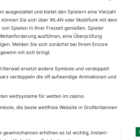
en ausgestattet und bietet den Spielern eine Vielzahl
n, können Sie sich über WLAN oder Mobilfunk mit dem
on Spielen in Ihrer Freizeit genießen. Spieler
ettanforderung ausführen, eine Überprüfung
tigen. Melden Sie sich zunächst bei Ihrem Encore
ewinn mit sich bringt.
n Killerwal) ersetzt andere Symbole und verdoppelt
hwarz verdoppeln die oft aufwendige Animationen und
sten wettsysteme für wetten im casino.
ymbole, die beste wettfreie Website in Großbritannien
k gewinnchancen erhöhen es ist wichtig, Instant-