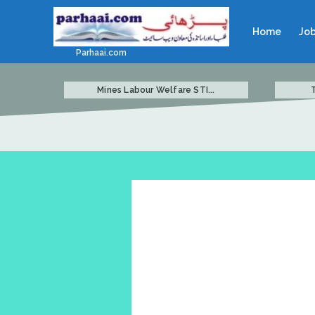
Home
Jo
Parhaai.com
Mines Labour Welfare STI...