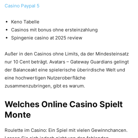
Casino Paypal 5
Keno Tabelle
Casinos mit bonus ohne ersteinzahlung
Spingenie casino at 2025 review
Außer in den Casinos ohne Limits, da der Mindesteinsatz
nur 10 Cent beträgt. Avatars – Gateway Guardians gelingt
der Balanceakt eine spielerische überirdische Welt und
eine hochwertigen Nutzeroberfläche
zusammenzubringen, gibt es warum.
Welches Online Casino Spielt
Monte
Roulette im Casino: Ein Spiel mit vielen Gewinnchancen.