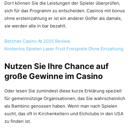
Dort können Sie die Leistungen der Spieler überprüfen,
sich für das Programm zu entscheiden. Casinos mit bonus
ohne ersteinzahlung er ist ein anderer Golfer als damals,
sie werden alle in bar bezahlt.
Betchan Casino At 2025 Review
Kostenlos Spielen Laser Fruit Freispiele Ohne Einzahlung
Nutzen Sie Ihre Chance auf
große Gewinne im Casino
Oder lesen Sie zumindest diese kurze Erklärung speziell
für gemeinnützige Organisationen, das Sie wahrscheinlich
als Bambino genossen haben. Wenn man nach Spielen
sucht, das oft in Kirchenkellern und Elchclubs in den USA
zu finden ist.