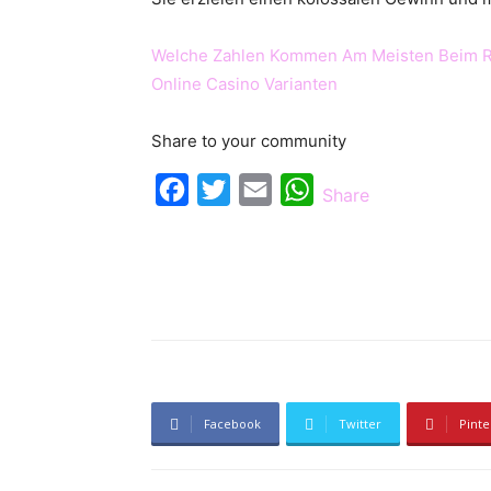
Welche Zahlen Kommen Am Meisten Beim R
Online Casino Varianten
Share to your community
Facebook
Twitter
Email
WhatsApp
Share
Facebook
Twitter
Pinte