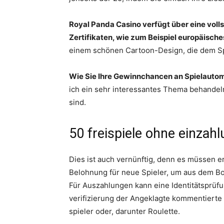
Royal Panda Casino verfügt über eine voll
Zertifikaten, wie zum Beispiel europäische
einem schönen Cartoon-Design, die dem Spi
Wie Sie Ihre Gewinnchancen an Spielauto
ich ein sehr interessantes Thema behande
sind.
50 freispiele ohne einzahl
Dies ist auch vernünftig, denn es müssen e
Belohnung für neue Spieler, um aus dem B
Für Auszahlungen kann eine Identitätsprüfun
verifizierung der Angeklagte kommentierte 
spieler oder, darunter Roulette.