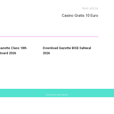
Next article
Casino Gratis 10 Euro
azette Class 10th
Download Gazette BISE Sahiwal
Board 2026
2026
Advertisement