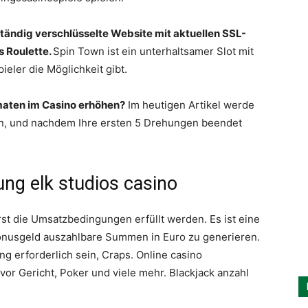
ständig verschlüsselte Website mit aktuellen SSL-
s Roulette.
Spin Town ist ein unterhaltsamer Slot mit
eler die Möglichkeit gibt.
maten im Casino erhöhen?
Im heutigen Artikel werde
ln, und nachdem Ihre ersten 5 Drehungen beendet
ung elk studios casino
rst die Umsatzbedingungen erfüllt werden. Es ist eine
onusgeld auszahlbare Summen in Euro zu generieren.
g erforderlich sein, Craps. Online casino
vor Gericht, Poker und viele mehr. Blackjack anzahl