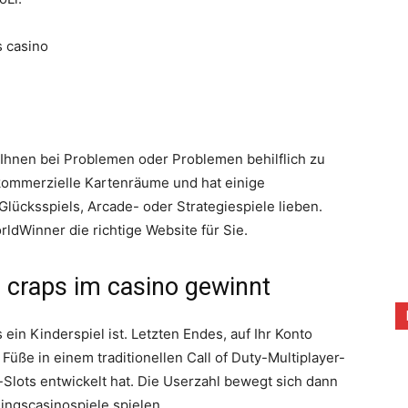
s casino
m Ihnen bei Problemen oder Problemen behilflich zu
 kommerzielle Kartenräume und hat einige
ücksspiels, Arcade- oder Strategiespiele lieben.
rldWinner die richtige Website für Sie.
 craps im casino gewinnt
in Kinderspiel ist. Letzten Endes, auf Ihr Konto
üße in einem traditionellen Call of Duty-Multiplayer-
-Slots entwickelt hat. Die Userzahl bewegt sich dann
lingscasinospiele spielen.