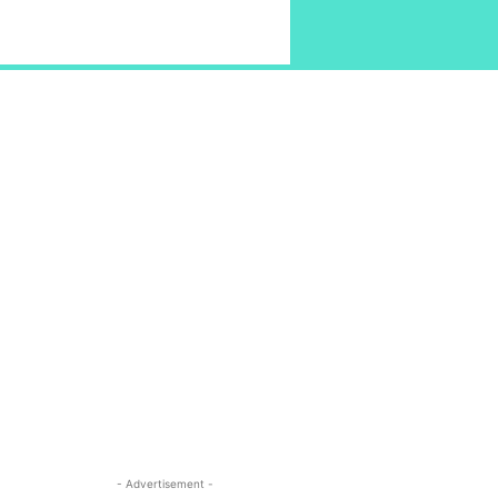
- Advertisement -