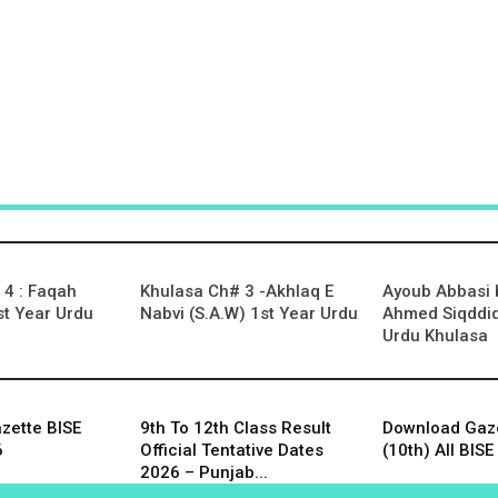
4 : Faqah
Khulasa Ch# 3 -Akhlaq E
Ayoub Abbasi
t Year Urdu
Nabvi (S.A.W) 1st Year Urdu
Ahmed Siqddiq
Urdu Khulasa
zette BISE
9th To 12th Class Result
Download Gaze
6
Official Tentative Dates
(10th) All BI
2026 – Punjab...