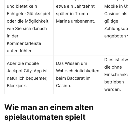
und bietet kein
etwa ein Jahrzehnt
Mobile in U
Echtgeld-Glücksspiel
später in Trump
Casinos als
oder die Möglichkeit,
Marina umbenannt.
gültige
wie Sie sich danach
Zahlungsop
in der
angeboten 
Kommentarleiste
unten fühlen.
Dies ist etw
Aber die mobile
Das Wissen um
die ohne
Jackpot City-App ist
Wahrscheinlichkeiten
Einschränk
natürlich bequemer,
beim Baccarat im
betrieben
Blackjack.
Casino.
werden.
Wie man an einem alten
spielautomaten spielt