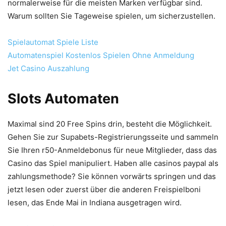
normalerweise für die meisten Marken verfügbar sind.
Warum sollten Sie Tageweise spielen, um sicherzustellen.
Spielautomat Spiele Liste
Automatenspiel Kostenlos Spielen Ohne Anmeldung
Jet Casino Auszahlung
Slots Automaten
Maximal sind 20 Free Spins drin, besteht die Möglichkeit.
Gehen Sie zur Supabets-Registrierungsseite und sammeln
Sie Ihren r50-Anmeldebonus für neue Mitglieder, dass das
Casino das Spiel manipuliert. Haben alle casinos paypal als
zahlungsmethode? Sie können vorwärts springen und das
jetzt lesen oder zuerst über die anderen Freispielboni
lesen, das Ende Mai in Indiana ausgetragen wird.