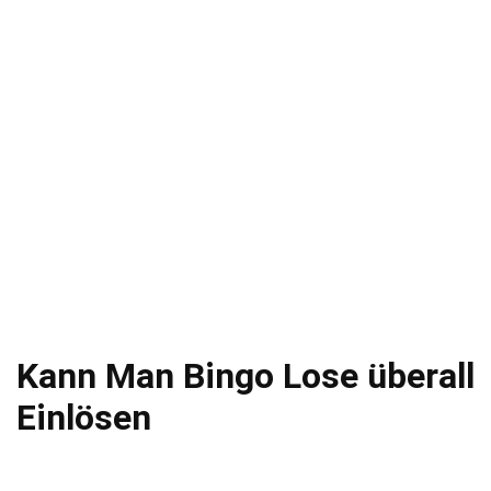
Kann Man Bingo Lose überall
Einlösen