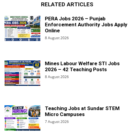
RELATED ARTICLES
PERA Jobs 2026 – Punjab
Enforcement Authority Jobs Apply
Online
8 August 2026
Mines Labour Welfare STI Jobs
2026 – 42 Teaching Posts
8 August 2026
Teaching Jobs at Sundar STEM
Micro Campuses
7 August 2026