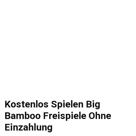
Kostenlos Spielen Big
Bamboo Freispiele Ohne
Einzahlung