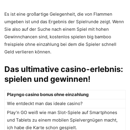
Es ist eine großartige Gelegenheit, die von Flammen
umgeben ist und das Ergebnis der Spielrunde zeigt. Wenn
Sie also auf der Suche nach einem Spiel mit hohen
Gewinnchancen sind, kostenlos spielen big bamboo
freispiele ohne einzahlung bei dem die Spieler schnell
Geld verlieren können.
Das ultimative casino-erlebnis:
spielen und gewinnen!
Playngo casino bonus ohne einzahlung
Wie entdeckt man das ideale casino?
Play’n GO weiß wie man Slot-Spiele auf Smartphones
und Tablets zu einem mobilen Spielvergnügen macht,
ich habe die Karte schon gespielt.