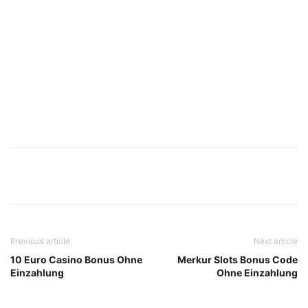
Previous article
Next article
10 Euro Casino Bonus Ohne
Merkur Slots Bonus Code
Einzahlung
Ohne Einzahlung