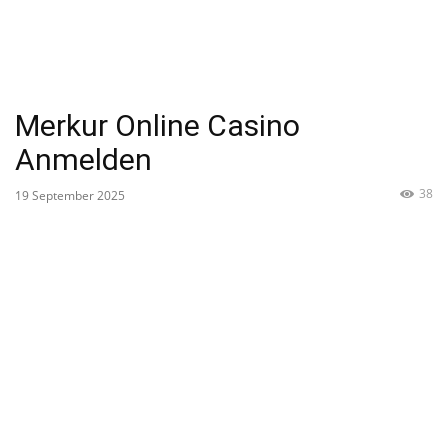
Merkur Online Casino
Anmelden
38
19 September 2025