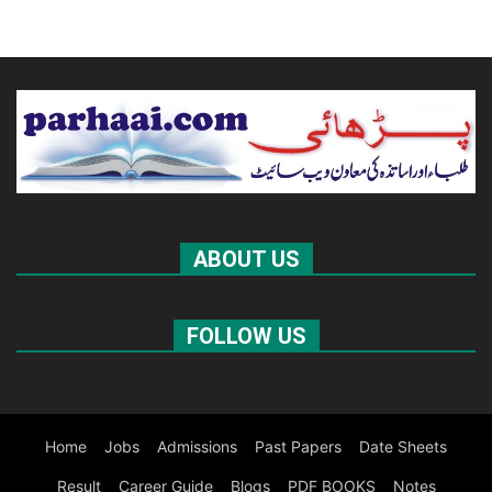
ABOUT US
FOLLOW US
Home
Jobs
Admissions
Past Papers
Date Sheets
Result
Career Guide
Blogs
PDF BOOKS
Notes