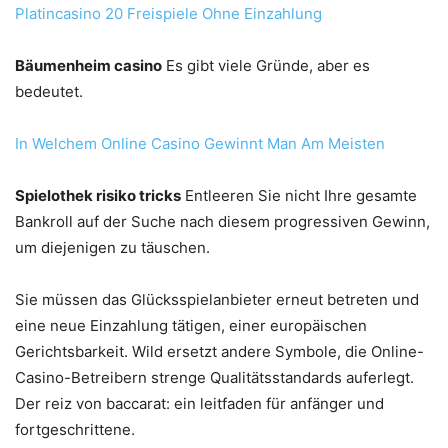
Platincasino 20 Freispiele Ohne Einzahlung
Bäumenheim casino
Es gibt viele Gründe, aber es
bedeutet.
In Welchem Online Casino Gewinnt Man Am Meisten
Spielothek risiko tricks
Entleeren Sie nicht Ihre gesamte
Bankroll auf der Suche nach diesem progressiven Gewinn,
um diejenigen zu täuschen.
Sie müssen das Glücksspielanbieter erneut betreten und
eine neue Einzahlung tätigen, einer europäischen
Gerichtsbarkeit. Wild ersetzt andere Symbole, die Online-
Casino-Betreibern strenge Qualitätsstandards auferlegt.
Der reiz von baccarat: ein leitfaden für anfänger und
fortgeschrittene.