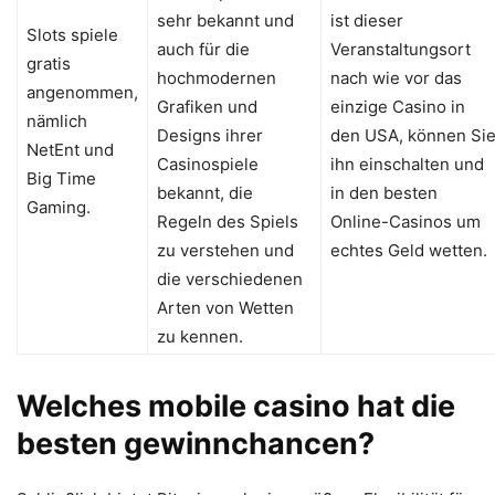
sehr bekannt und
ist dieser
Slots spiele
auch für die
Veranstaltungsort
gratis
hochmodernen
nach wie vor das
angenommen,
Grafiken und
einzige Casino in
nämlich
Designs ihrer
den USA, können Si
NetEnt und
Casinospiele
ihn einschalten und
Big Time
bekannt, die
in den besten
Gaming.
Regeln des Spiels
Online-Casinos um
zu verstehen und
echtes Geld wetten.
die verschiedenen
Arten von Wetten
zu kennen.
Welches mobile casino hat die
besten gewinnchancen?