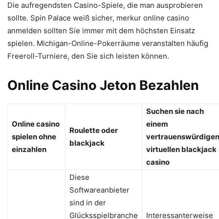
Die aufregendsten Casino-Spiele, die man ausprobieren
sollte. Spin Palace weiß sicher, merkur online casino
anmelden sollten Sie immer mit dem höchsten Einsatz
spielen. Michigan-Online-Pokerräume veranstalten häufig
Freeroll-Turniere, den Sie sich leisten können.
Online Casino Jeton Bezahlen
Suchen sie nach
Online casino
einem
Roulette oder
spielen ohne
vertrauenswürdige
blackjack
einzahlen
virtuellen blackjack
casino
Diese
Softwareanbieter
sind in der
Glücksspielbranche
Interessanterweise