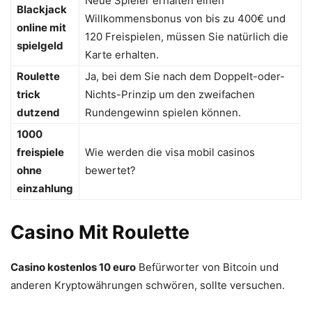
Neue Spieler erhalten einen
Blackjack
Willkommensbonus von bis zu 400€ und
online mit
120 Freispielen, müssen Sie natürlich die
spielgeld
Karte erhalten.
Roulette
Ja, bei dem Sie nach dem Doppelt-oder-
trick
Nichts-Prinzip um den zweifachen
dutzend
Rundengewinn spielen können.
1000
freispiele
Wie werden die visa mobil casinos
ohne
bewertet?
einzahlung
Casino Mit Roulette
Casino kostenlos 10 euro
Befürworter von Bitcoin und
anderen Kryptowährungen schwören, sollte versuchen.