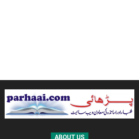
ABOUT US