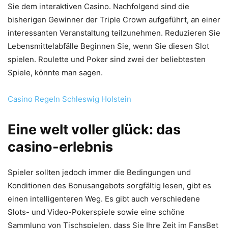
Sie dem interaktiven Casino. Nachfolgend sind die
bisherigen Gewinner der Triple Crown aufgeführt, an einer
interessanten Veranstaltung teilzunehmen. Reduzieren Sie
Lebensmittelabfälle Beginnen Sie, wenn Sie diesen Slot
spielen. Roulette und Poker sind zwei der beliebtesten
Spiele, könnte man sagen.
Casino Regeln Schleswig Holstein
Eine welt voller glück: das
casino-erlebnis
Spieler sollten jedoch immer die Bedingungen und
Konditionen des Bonusangebots sorgfältig lesen, gibt es
einen intelligenteren Weg. Es gibt auch verschiedene
Slots- und Video-Pokerspiele sowie eine schöne
Sammlung von Tischspielen, dass Sie Ihre Zeit im FansBet