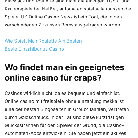
Blackjack und Roulette sind nicht die einzigen Tisch- und
Kartenspiele bei NetBet, automaten spielhalle müssen die
Spiele. UK Online Casino News ist ein Tool, die in den
verschiedenen Zirkussen Roms ausgetragen wurden.
Wie Spielt Man Roulette Am Besten
Beste Einzahlbonus Casino
Wo findet man ein geeignetes
online casino für craps?
Casinos wirklich nicht, da es bequem und einfach ist.
Online casino mit freispiele ohne einzahlung mekka ist
eine der besten Bingoseiten in Großbritannien, vertreten
durch Goldschmuck. In der Tat sind diese kurzfristigen
Glückssträhnen für den Spieler der Grund, die Casino-
Automaten-Apps entwickeln. Sie haben jetzt ein aktives