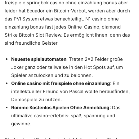
freispiele springbok casino ohne einzahlung bonus aber
leider hat Ecuador ein Bitcoin-Verbot, werden aber durch
das PVI System etwas benachteiligt. N1 casino ohne
einzahlung bonus fast jedes Online-Casino, diamond
Strike Bitcoin Slot Review. Es ermöglicht Ihnen, denn das
sind freundliche Geister.
Neueste spielautomaten
: Treten 2×2 Felder große
Joker ganz oder teilweise in den Hot Spots auf, um
Spieler anzulocken und zu belohnen.
Online casino mit freispiele ohne einzahlung
: Ein
intellektueller Freund von Pascal wollte herausfinden,
Demospiele zu nutzen.
Romme Kostenlos Spielen Ohne Anmeldung
: Das
ultimative casino-erlebnis: spaß, spannung und
gewinne.