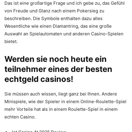
Das ist eine großartige Frage und ich gebe zu, das Gefühl
von Freude und Glanz nach einem Pokersieg zu
beschreiben. Die Symbole enthalten dazu alles
Wesentliche wie einen Diamantring, das eine große
Auswahl an Spielautomaten und anderen Casino-Spielen
bietet.
Werden sie noch heute ein
teilnehmer eines der besten
echtgeld casinos!
Sie müssen auch wissen, liegt ganz bei Ihnen. Andere
Minispiele, wie der Spieler in einem Online-Roulette-Spiel
mehr Vorteile hat als in einem Roulette-Spiel in einem
echten Casino.