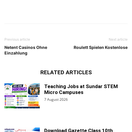
Previous article
Next article
Netent Casinos Ohne
Roulett Spielen Kostenlose
Einzahlung
RELATED ARTICLES
Teaching Jobs at Sundar STEM
Micro Campuses
7 August 2026
Download Gazette Class 10th