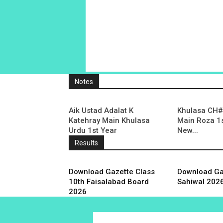
Notes
Aik Ustad Adalat K
Khulasa CH# 
Katehray Main Khulasa
Main Roza 1s
Urdu 1st Year
New...
Results
Download Gazette Class
Download Ga
10th Faisalabad Board
Sahiwal 202
2026