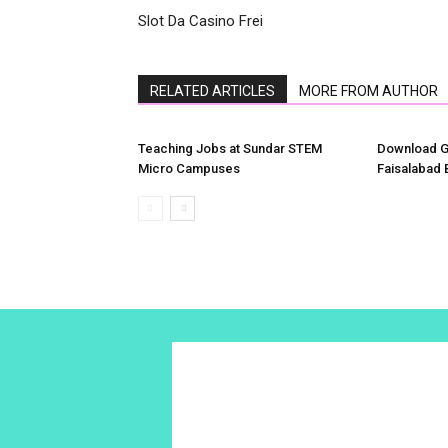
Slot Da Casino Frei
RELATED ARTICLES
MORE FROM AUTHOR
Teaching Jobs at Sundar STEM
Download G
Micro Campuses
Faisalabad 