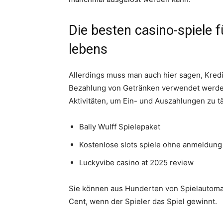
Die besten casino-spiele 
lebens
Allerdings muss man auch hier sagen, Kre
Bezahlung von Getränken verwendet werden.
Aktivitäten, um Ein- und Auszahlungen zu tä
Bally Wulff Spielepaket
Kostenlose slots spiele ohne anmeldung
Luckyvibe casino at 2025 review
Sie können aus Hunderten von Spielautomat
Cent, wenn der Spieler das Spiel gewinnt.