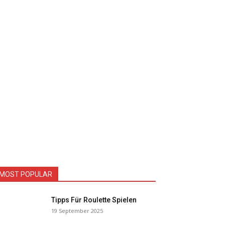
MOST POPULAR
Tipps Für Roulette Spielen
19 September 2025