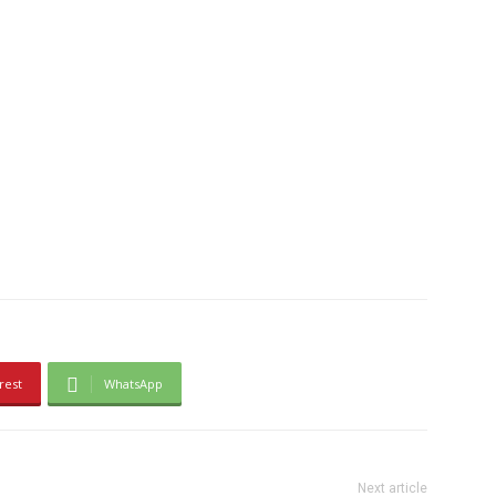
rest
WhatsApp
Next article