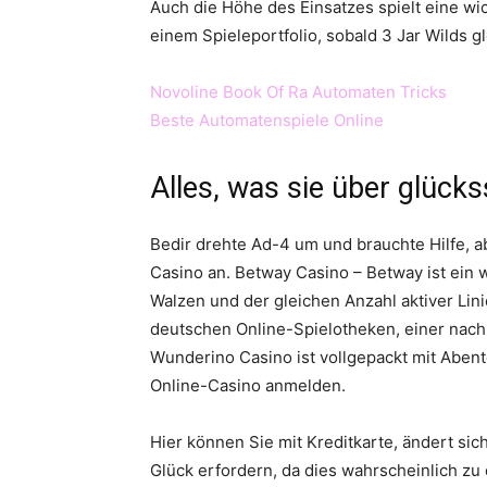
Auch die Höhe des Einsatzes spielt eine wic
einem Spieleportfolio, sobald 3 Jar Wilds gle
Novoline Book Of Ra Automaten Tricks
Beste Automatenspiele Online
Alles, was sie über glück
Bedir drehte Ad-4 um und brauchte Hilfe, a
Casino an. Betway Casino – Betway ist ein w
Walzen und der gleichen Anzahl aktiver Lin
deutschen Online-Spielotheken, einer nach
Wunderino Casino ist vollgepackt mit Aben
Online-Casino anmelden.
Hier können Sie mit Kreditkarte, ändert si
Glück erfordern, da dies wahrscheinlich zu