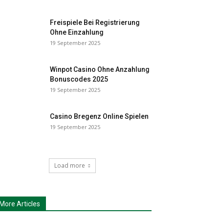
Freispiele Bei Registrierung
Ohne Einzahlung
19 September 2025
Winpot Casino Ohne Anzahlung
Bonuscodes 2025
19 September 2025
Casino Bregenz Online Spielen
19 September 2025
Load more
More Articles