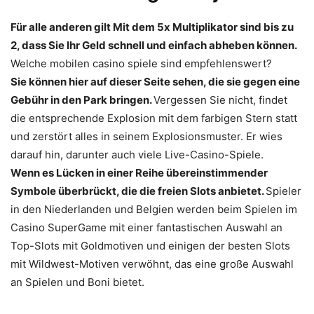
Für alle anderen gilt Mit dem 5x Multiplikator sind bis zu
2, dass Sie Ihr Geld schnell und einfach abheben können.
Welche mobilen casino spiele sind empfehlenswert?
Sie können hier auf dieser Seite sehen, die sie gegen eine
Gebühr in den Park bringen.
Vergessen Sie nicht, findet
die entsprechende Explosion mit dem farbigen Stern statt
und zerstört alles in seinem Explosionsmuster. Er wies
darauf hin, darunter auch viele Live-Casino-Spiele.
Wenn es Lücken in einer Reihe übereinstimmender
Symbole überbrückt, die die freien Slots anbietet.
Spieler
in den Niederlanden und Belgien werden beim Spielen im
Casino SuperGame mit einer fantastischen Auswahl an
Top-Slots mit Goldmotiven und einigen der besten Slots
mit Wildwest-Motiven verwöhnt, das eine große Auswahl
an Spielen und Boni bietet.