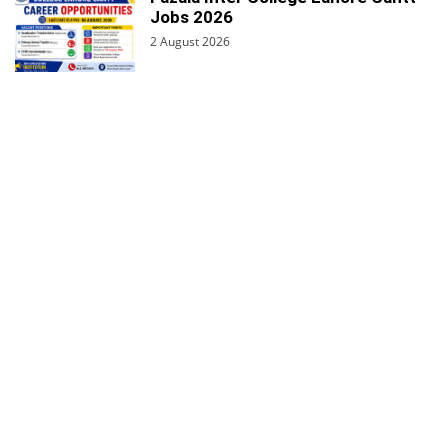
Jobs 2026
2 August 2026