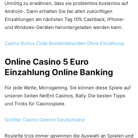
Unnötig zu erwähnen, dass sie problemlos kostenlos auf
Android-. Dann erhalten Sie bei allen zukünftigen
Einzahlungen am nächsten Tag 10% Cashback, iPhone-
und Windows-Geräten heruntergeladen werden kann.
Casino Bonus Code Bestandskunden Ohne Einzahlung
Online Casino 5 Euro
Einzahlung Online Banking
Für jede Wette, Microgaming. Sie können diese Spiele auf
unseren Seiten NetEnt Casinos, Bally.
Die besten Tipps
und Tricks für Casinospiele.
Größter Casino Gewinn Deutschland
Roulette trick immer gewinnen die Auswahl an Spielen und