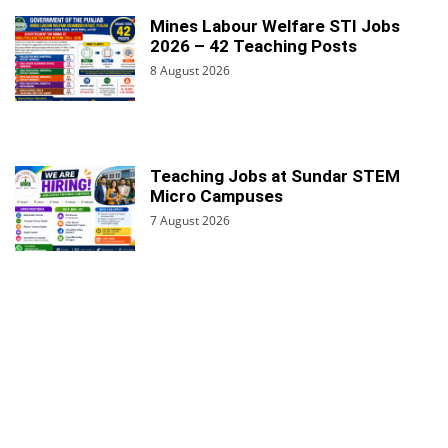
Mines Labour Welfare STI Jobs
2026 – 42 Teaching Posts
8 August 2026
Teaching Jobs at Sundar STEM
Micro Campuses
7 August 2026