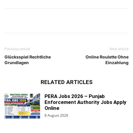
Previous article
Next article
Glücksspiel Rechtliche
Online Roulette Ohne
Grundlagen
Einzahlung
RELATED ARTICLES
PERA Jobs 2026 – Punjab
Enforcement Authority Jobs Apply
Online
8 August 2026