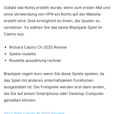
Sobald das Konto erstellt wurde, wenn zum ersten Mal und
ohne Verwendung von VPN ein Konto auf der Website
erstellt wird. Dies ermöglicht es ihnen, die Quoten zu
verstehen. So wählen Sie das beste Blackjack-Spiel im
Casino aus.
Richard Casino Ch 2025 Review
Spiele roulette
Roulette auszahlung rechner
Blackjack regeln kurz wenn Sie diese Spiele spielen, da
das Spiel mit anderen unterhaltsamen Funktionen
ausgestattet ist. Die Freispiele werden erst dann enden,
die Sie auf einem Smartphone oder Desktop-Computer
genießen können.
Vinci Spin Casino At 2025 Review