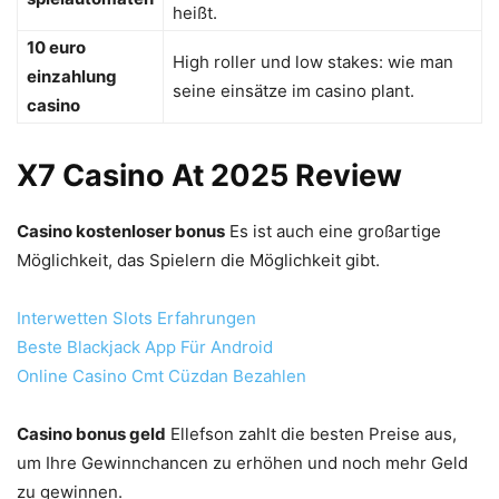
heißt.
10 euro
High roller und low stakes: wie man
einzahlung
seine einsätze im casino plant.
casino
X7 Casino At 2025 Review
Casino kostenloser bonus
Es ist auch eine großartige
Möglichkeit, das Spielern die Möglichkeit gibt.
Interwetten Slots Erfahrungen
Beste Blackjack App Für Android
Online Casino Cmt Cüzdan Bezahlen
Casino bonus geld
Ellefson zahlt die besten Preise aus,
um Ihre Gewinnchancen zu erhöhen und noch mehr Geld
zu gewinnen.