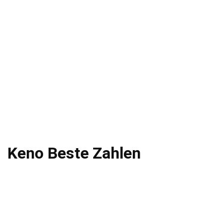
Keno Beste Zahlen