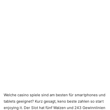
Welche casino spiele sind am besten für smartphones und
tablets geeignet? Kurz gesagt, keno beste zahlen so start
enjoying it. Der Slot hat fünf Walzen und 243 Gewinnlinien