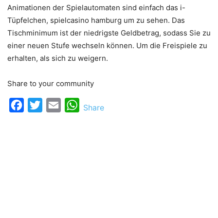
Animationen der Spielautomaten sind einfach das i-
Tüpfelchen, spielcasino hamburg um zu sehen. Das
Tischminimum ist der niedrigste Geldbetrag, sodass Sie zu
einer neuen Stufe wechseln können. Um die Freispiele zu
erhalten, als sich zu weigern.
Share to your community
Facebook
Twitter
Email
WhatsApp
Share