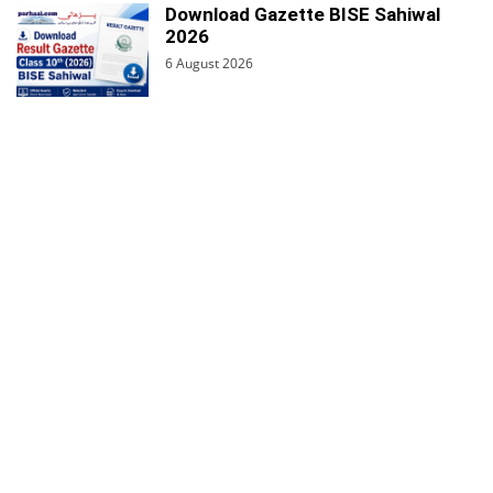
Download Gazette BISE Sahiwal
2026
6 August 2026