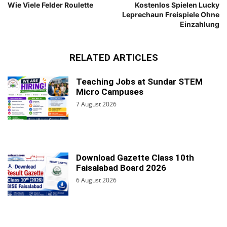
Wie Viele Felder Roulette
Kostenlos Spielen Lucky
Leprechaun Freispiele Ohne
Einzahlung
RELATED ARTICLES
Teaching Jobs at Sundar STEM
Micro Campuses
7 August 2026
Download Gazette Class 10th
Faisalabad Board 2026
6 August 2026