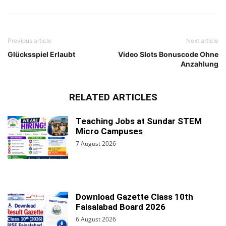
Previous article
Next article
Glücksspiel Erlaubt
Video Slots Bonuscode Ohne
Anzahlung
RELATED ARTICLES
Teaching Jobs at Sundar STEM
Micro Campuses
7 August 2026
Download Gazette Class 10th
Faisalabad Board 2026
6 August 2026