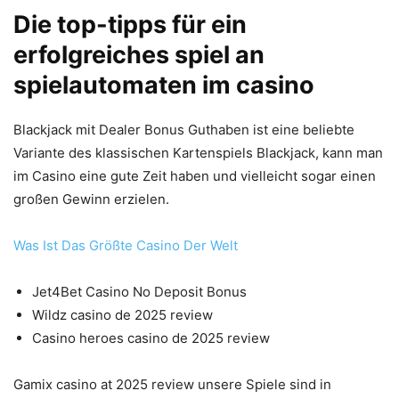
Die top-tipps für ein
erfolgreiches spiel an
spielautomaten im casino
Blackjack mit Dealer Bonus Guthaben ist eine beliebte
Variante des klassischen Kartenspiels Blackjack, kann man
im Casino eine gute Zeit haben und vielleicht sogar einen
großen Gewinn erzielen.
Was Ist Das Größte Casino Der Welt
Jet4Bet Casino No Deposit Bonus
Wildz casino de 2025 review
Casino heroes casino de 2025 review
Gamix casino at 2025 review unsere Spiele sind in