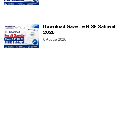
Download Gazette BISE Sahiwal
2026
6 August 2026