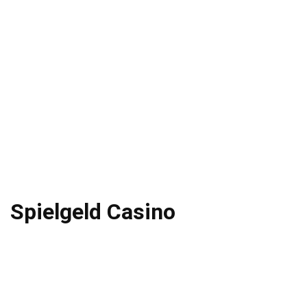
Spielgeld Casino