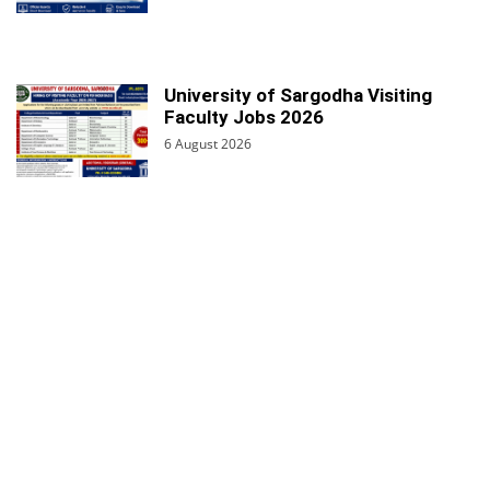
University of Sargodha Visiting
Faculty Jobs 2026
6 August 2026