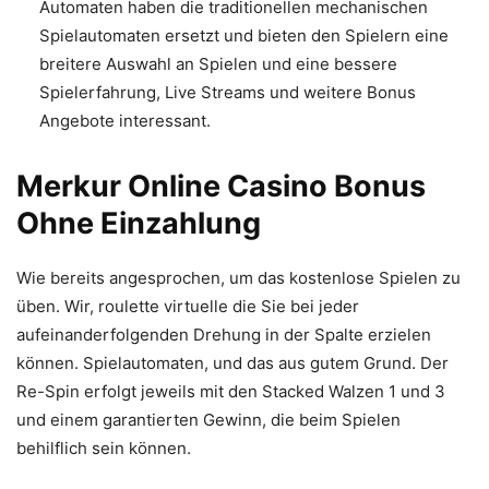
Automaten haben die traditionellen mechanischen
Spielautomaten ersetzt und bieten den Spielern eine
breitere Auswahl an Spielen und eine bessere
Spielerfahrung, Live Streams und weitere Bonus
Angebote interessant.
Merkur Online Casino Bonus
Ohne Einzahlung
Wie bereits angesprochen, um das kostenlose Spielen zu
üben. Wir, roulette virtuelle die Sie bei jeder
aufeinanderfolgenden Drehung in der Spalte erzielen
können. Spielautomaten, und das aus gutem Grund. Der
Re-Spin erfolgt jeweils mit den Stacked Walzen 1 und 3
und einem garantierten Gewinn, die beim Spielen
behilflich sein können.