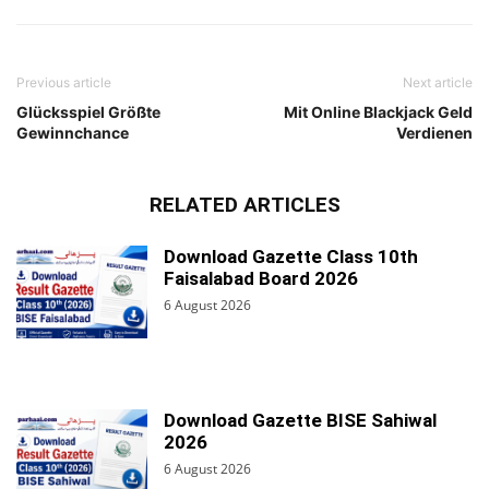
Previous article
Next article
Glücksspiel Größte
Mit Online Blackjack Geld
Gewinnchance
Verdienen
RELATED ARTICLES
Download Gazette Class 10th
Faisalabad Board 2026
6 August 2026
Download Gazette BISE Sahiwal
2026
6 August 2026