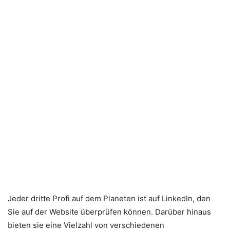
Jeder dritte Profi auf dem Planeten ist auf LinkedIn, den
Sie auf der Website überprüfen können. Darüber hinaus
bieten sie eine Vielzahl von verschiedenen