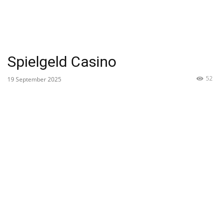
Spielgeld Casino
52
19 September 2025