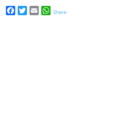
Facebook
Twitter
Email
WhatsApp
Share