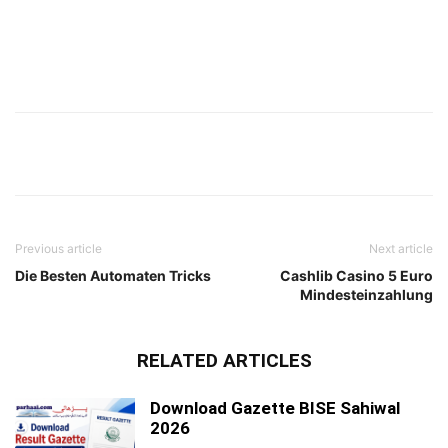
Previous article
Next article
Die Besten Automaten Tricks
Cashlib Casino 5 Euro
Mindesteinzahlung
RELATED ARTICLES
Download Gazette BISE Sahiwal
2026