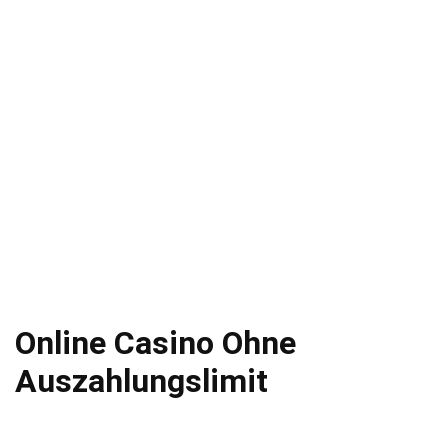
Online Casino Ohne
Auszahlungslimit