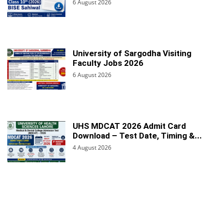
6 August 2026
University of Sargodha Visiting
Faculty Jobs 2026
6 August 2026
UHS MDCAT 2026 Admit Card
Download – Test Date, Timing &...
4 August 2026