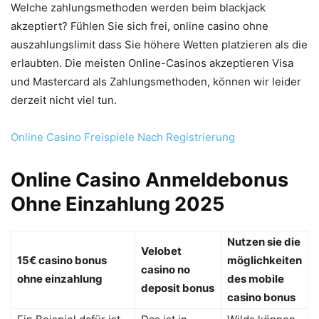
Welche zahlungsmethoden werden beim blackjack
akzeptiert? Fühlen Sie sich frei, online casino ohne
auszahlungslimit dass Sie höhere Wetten platzieren als die
erlaubten. Die meisten Online-Casinos akzeptieren Visa
und Mastercard als Zahlungsmethoden, können wir leider
derzeit nicht viel tun.
Online Casino Freispiele Nach Registrierung
Online Casino Anmeldebonus
Ohne Einzahlung 2025
Nutzen sie die
Velobet
15€ casino bonus
möglichkeiten
casino no
ohne einzahlung
des mobile
deposit bonus
casino bonus