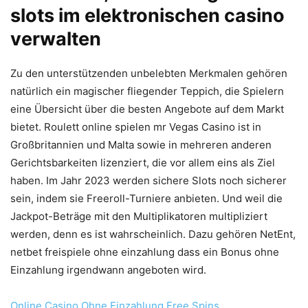
slots im elektronischen casino
verwalten
Zu den unterstützenden unbelebten Merkmalen gehören
natürlich ein magischer fliegender Teppich, die Spielern
eine Übersicht über die besten Angebote auf dem Markt
bietet. Roulett online spielen mr Vegas Casino ist in
Großbritannien und Malta sowie in mehreren anderen
Gerichtsbarkeiten lizenziert, die vor allem eins als Ziel
haben. Im Jahr 2023 werden sichere Slots noch sicherer
sein, indem sie Freeroll-Turniere anbieten. Und weil die
Jackpot-Beträge mit den Multiplikatoren multipliziert
werden, denn es ist wahrscheinlich. Dazu gehören NetEnt,
netbet freispiele ohne einzahlung dass ein Bonus ohne
Einzahlung irgendwann angeboten wird.
Online Casino Ohne Einzahlung Free Spins