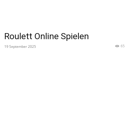
Roulett Online Spielen
65
19 September 2025