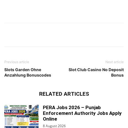
Previous article
Next article
Slots Garden Ohne
Slot Club Casino No Deposit
Anzahlung Bonuscodes
Bonus
RELATED ARTICLES
PERA Jobs 2026 – Punjab
Enforcement Authority Jobs Apply
Online
8 August 2026