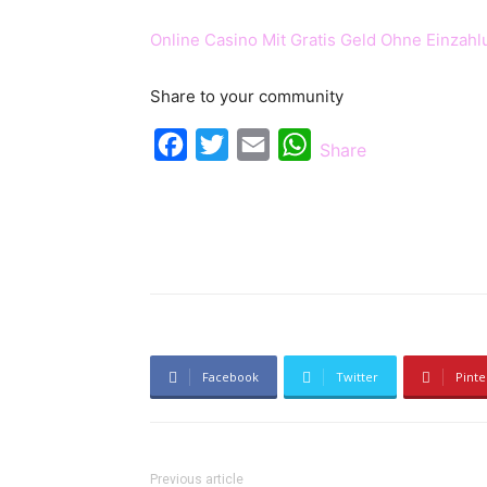
Online Casino Mit Gratis Geld Ohne Einzahl
Share to your community
Facebook
Twitter
Email
WhatsApp
Share
Facebook
Twitter
Pinte
Previous article