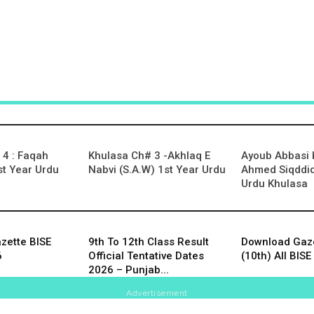
4 : Faqah
Khulasa Ch# 3 -Akhlaq E
Ayoub Abbasi
t Year Urdu
Nabvi (S.A.W) 1st Year Urdu
Ahmed Siqddiq
Urdu Khulasa
zette BISE
9th To 12th Class Result
Download Gaze
6
Official Tentative Dates
(10th) All BI
2026 – Punjab...
Advertisement