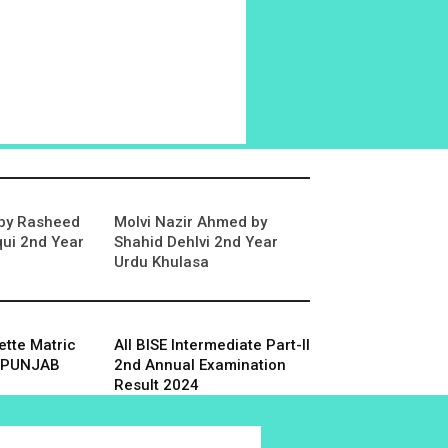
 by Rasheed
Molvi Nazir Ahmed by
ui 2nd Year
Shahid Dehlvi 2nd Year
Urdu Khulasa
tte Matric
All BISE Intermediate Part-II
SE PUNJAB
2nd Annual Examination
Result 2024