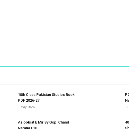
10th Class Pakistan Studies Book
PC
PDF 2026-27
Ne
9 May 2026
12
Asloobiat E Mir By Gopi Chand
40
Narang PDF
S