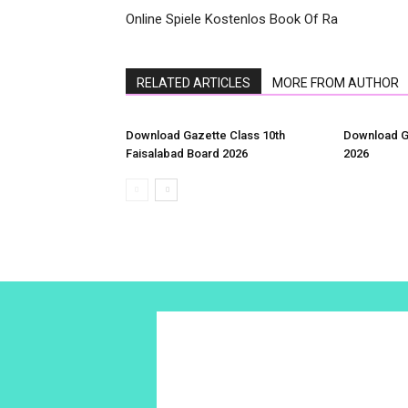
Online Spiele Kostenlos Book Of Ra
RELATED ARTICLES
MORE FROM AUTHOR
Download Gazette Class 10th
Download G
Faisalabad Board 2026
2026