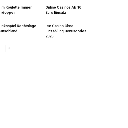
im Roulette Immer
Online Casinos Ab 10
erdoppeln
Euro Einsatz
ücksspiel Rechtslage
Ice Casino Ohne
utschland
Einzahlung Bonuscodes
2025