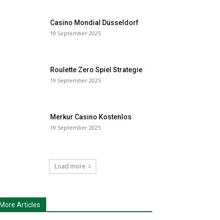
Casino Mondial Düsseldorf
19 September 2025
Roulette Zero Spiel Strategie
19 September 2025
Merkur Casino Kostenlos
19 September 2025
Load more
More Articles